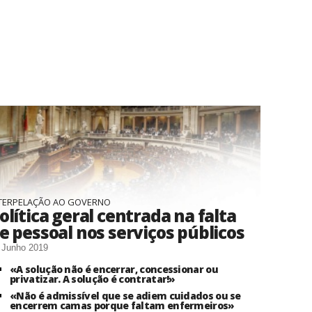
TERPELAÇÃO AO GOVERNO
olítica geral centrada na falta
e pessoal nos serviços públicos
 Junho 2019
«A solução não é encerrar, concessionar ou
privatizar. A solução é contratar!»
«Não é admissível que se adiem cuidados ou se
encerrem camas porque faltam enfermeiros»