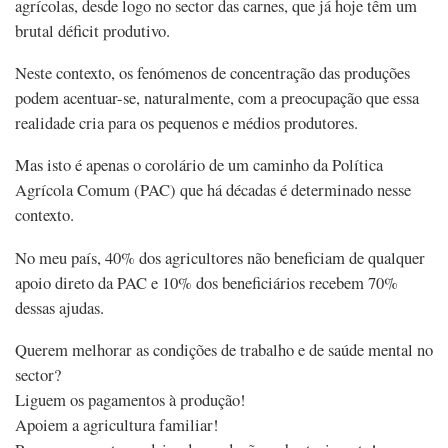
agrícolas, desde logo no sector das carnes, que já hoje têm um
brutal déficit produtivo.
Neste contexto, os fenómenos de concentração das produções
podem acentuar-se, naturalmente, com a preocupação que essa
realidade cria para os pequenos e médios produtores.
Mas isto é apenas o corolário de um caminho da Política
Agrícola Comum (PAC) que há décadas é determinado nesse
contexto.
No meu país, 40% dos agricultores não beneficiam de qualquer
apoio direto da PAC e 10% dos beneficiários recebem 70%
dessas ajudas.
Querem melhorar as condições de trabalho e de saúde mental no
sector?
Liguem os pagamentos à produção!
Apoiem a agricultura familiar!