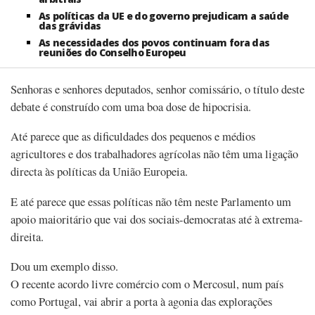
As políticas da UE e do governo prejudicam a saúde
das grávidas
As necessidades dos povos continuam fora das
reuniões do Conselho Europeu
Senhoras e senhores deputados, senhor comissário, o título deste
debate é construído com uma boa dose de hipocrisia.
Até parece que as dificuldades dos pequenos e médios
agricultores e dos trabalhadores agrícolas não têm uma ligação
directa às políticas da União Europeia.
E até parece que essas políticas não têm neste Parlamento um
apoio maioritário que vai dos sociais-democratas até à extrema-
direita.
Dou um exemplo disso.
O recente acordo livre comércio com o Mercosul, num país
como Portugal, vai abrir a porta à agonia das explorações