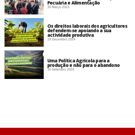
Pecuária e Alimentação
30 Março 2023
Os direitos laborais dos agricultores
defendem-se apoiando a sua
actividade produtiva
18 Dezembro 2024
Uma Política Agrícola para a
produção e não para o abandono
16 Setembro 2024