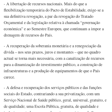
- A libertação de recursos nacionais. Mais do que a
flexibilização temporária do Pacto de Estabilidade, exige-se a
sua definitiva revogação, a par da revogação do Tratado
Orçamental e da legislação relativa à chamada “governação
económica” e ao Semestre Europeu, que continuam a impor a
drenagem de recursos do País.
- A recuperação da soberania monetária e a renegociação da
dívida – nos seus prazos, juros e montantes – que no quadro
actual se torna mais necessária, com a canalização de recursos
para a dinamização do investimento público, a construção de
infraestruturas e a produção de equipamentos de que o País
carece.
- A defesa e recuperação dos serviços públicos e das funções
sociais do Estado, contrariando a sua privatização, com um
Serviço Nacional de Saúde público, geral, universal, gratuito, e
de qualidade; uma Escola Pública, gratuita, de qualidade e