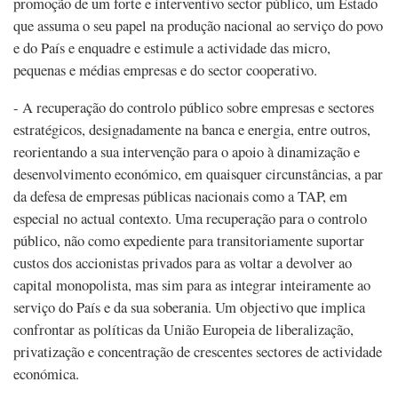
promoção de um forte e interventivo sector público, um Estado
que assuma o seu papel na produção nacional ao serviço do povo
e do País e enquadre e estimule a actividade das micro,
pequenas e médias empresas e do sector cooperativo.
- A recuperação do controlo público sobre empresas e sectores
estratégicos, designadamente na banca e energia, entre outros,
reorientando a sua intervenção para o apoio à dinamização e
desenvolvimento económico, em quaisquer circunstâncias, a par
da defesa de empresas públicas nacionais como a TAP, em
especial no actual contexto. Uma recuperação para o controlo
público, não como expediente para transitoriamente suportar
custos dos accionistas privados para as voltar a devolver ao
capital monopolista, mas sim para as integrar inteiramente ao
serviço do País e da sua soberania. Um objectivo que implica
confrontar as políticas da União Europeia de liberalização,
privatização e concentração de crescentes sectores de actividade
económica.