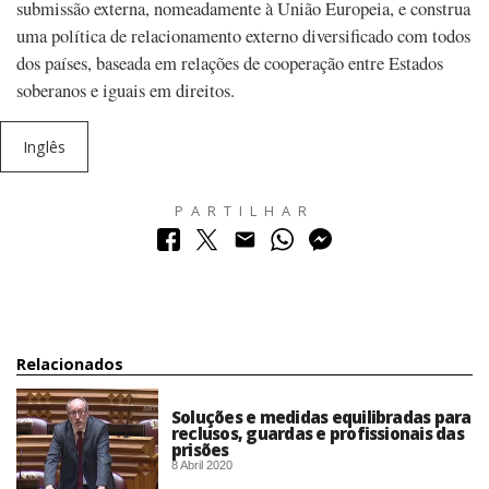
submissão externa, nomeadamente à União Europeia, e construa
uma política de relacionamento externo diversificado com todos
dos países, baseada em relações de cooperação entre Estados
soberanos e iguais em direitos.
Inglês
PARTILHAR
Relacionados
Soluções e medidas equilibradas para
reclusos, guardas e profissionais das
prisões
8 Abril 2020