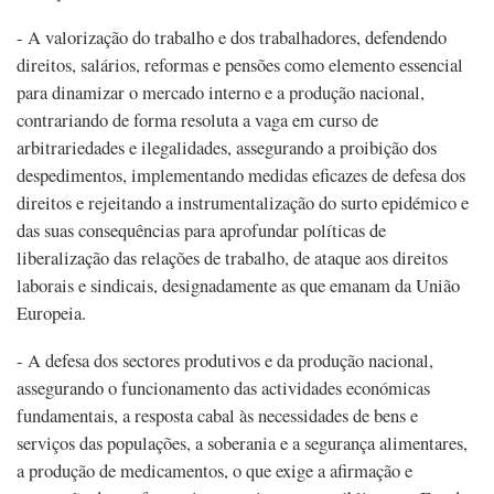
- A valorização do trabalho e dos trabalhadores, defendendo
direitos, salários, reformas e pensões como elemento essencial
para dinamizar o mercado interno e a produção nacional,
contrariando de forma resoluta a vaga em curso de
arbitrariedades e ilegalidades, assegurando a proibição dos
despedimentos, implementando medidas eficazes de defesa dos
direitos e rejeitando a instrumentalização do surto epidémico e
das suas consequências para aprofundar políticas de
liberalização das relações de trabalho, de ataque aos direitos
laborais e sindicais, designadamente as que emanam da União
Europeia.
- A defesa dos sectores produtivos e da produção nacional,
assegurando o funcionamento das actividades económicas
fundamentais, a resposta cabal às necessidades de bens e
serviços das populações, a soberania e a segurança alimentares,
a produção de medicamentos, o que exige a afirmação e