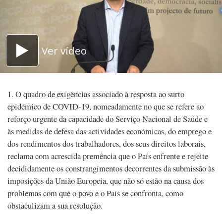
Ver vídeo
1. O quadro de exigências associado à resposta ao surto
epidémico de COVID-19, nomeadamente no que se refere ao
reforço urgente da capacidade do Serviço Nacional de Saúde e
às medidas de defesa das actividades económicas, do emprego e
dos rendimentos dos trabalhadores, dos seus direitos laborais,
reclama com acrescida premência que o País enfrente e rejeite
decididamente os constrangimentos decorrentes da submissão às
imposições da União Europeia, que não só estão na causa dos
problemas com que o povo e o País se confronta, como
obstaculizam a sua resolução.