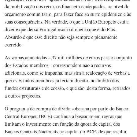
da mobilização dos recursos financeiros adequados, ao nível do
orçamento comunitário, para fazer face ao surto epidémico e às
suas consequências. Na verdade, o que a União Europeia está a
dizer é que deixa Portugal usar o dinheiro que é do País.
Absurdo é que esse direito não seja sempre e plenamente
exercido.
As verbas anunciadas – 37 mil milhões de euros para o conjunto
dos Estados-membros – correspondem não a recursos
adicionais, como se impunha, mas sim à realocação de verbas a
que os Estados-membros já teriam direito, no âmbito dos
fundos estruturais e de coesão, e que são, desta forma, retirados
a outros projectos.
O programa de compra de dívida soberana por parte do Banco
Central Europeu (BCE) continua a basear-se em regras que
limitam o investimento em função da quota de capital dos
Bancos Centrais Nacionais no capital do BCE, de que resulta