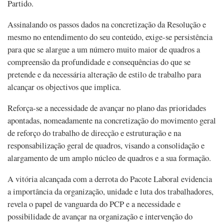
Partido.
Assinalando os passos dados na concretização da Resolução e
mesmo no entendimento do seu conteúdo, exige-se persistência
para que se alargue a um número muito maior de quadros a
compreensão da profundidade e consequências do que se
pretende e da necessária alteração de estilo de trabalho para
alcançar os objectivos que implica.
Reforça-se a necessidade de avançar no plano das prioridades
apontadas, nomeadamente na concretização do movimento geral
de reforço do trabalho de direcção e estruturação e na
responsabilização geral de quadros, visando a consolidação e
alargamento de um amplo núcleo de quadros e a sua formação.
A vitória alcançada com a derrota do Pacote Laboral evidencia
a importância da organização, unidade e luta dos trabalhadores,
revela o papel de vanguarda do PCP e a necessidade e
possibilidade de avançar na organização e intervenção do