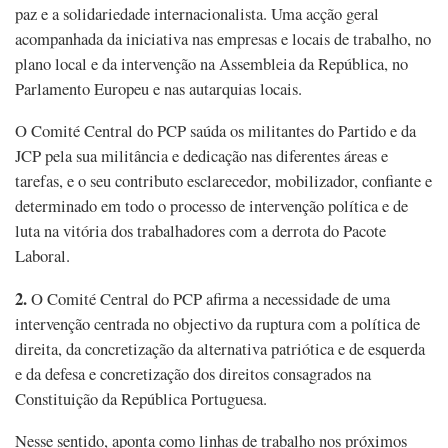
paz e a solidariedade internacionalista. Uma acção geral
acompanhada da iniciativa nas empresas e locais de trabalho, no
plano local e da intervenção na Assembleia da República, no
Parlamento Europeu e nas autarquias locais.
O Comité Central do PCP saúda os militantes do Partido e da
JCP pela sua militância e dedicação nas diferentes áreas e
tarefas, e o seu contributo esclarecedor, mobilizador, confiante e
determinado em todo o processo de intervenção política e de
luta na vitória dos trabalhadores com a derrota do Pacote
Laboral.
2.
O Comité Central do PCP afirma a necessidade de uma
intervenção centrada no objectivo da ruptura com a política de
direita, da concretização da alternativa patriótica e de esquerda
e da defesa e concretização dos direitos consagrados na
Constituição da República Portuguesa.
Nesse sentido, aponta como linhas de trabalho nos próximos