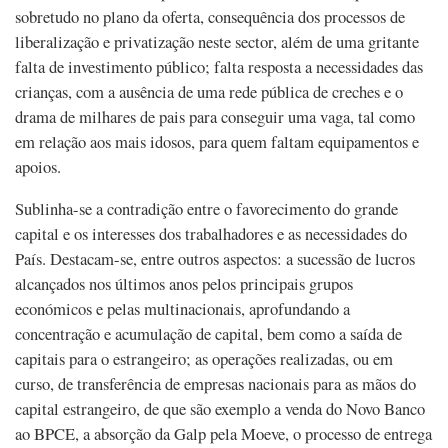
sobretudo no plano da oferta, consequência dos processos de
liberalização e privatização neste sector, além de uma gritante
falta de investimento público; falta resposta a necessidades das
crianças, com a ausência de uma rede pública de creches e o
drama de milhares de pais para conseguir uma vaga, tal como
em relação aos mais idosos, para quem faltam equipamentos e
apoios.
Sublinha-se a contradição entre o favorecimento do grande
capital e os interesses dos trabalhadores e as necessidades do
País. Destacam-se, entre outros aspectos: a sucessão de lucros
alcançados nos últimos anos pelos principais grupos
económicos e pelas multinacionais, aprofundando a
concentração e acumulação de capital, bem como a saída de
capitais para o estrangeiro; as operações realizadas, ou em
curso, de transferência de empresas nacionais para as mãos do
capital estrangeiro, de que são exemplo a venda do Novo Banco
ao BPCE, a absorção da Galp pela Moeve, o processo de entrega