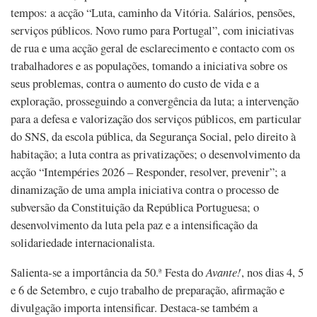
tempos: a acção “Luta, caminho da Vitória. Salários, pensões,
serviços públicos. Novo rumo para Portugal”, com iniciativas
de rua e uma acção geral de esclarecimento e contacto com os
trabalhadores e as populações, tomando a iniciativa sobre os
seus problemas, contra o aumento do custo de vida e a
exploração, prosseguindo a convergência da luta; a intervenção
para a defesa e valorização dos serviços públicos, em particular
do SNS, da escola pública, da Segurança Social, pelo direito à
habitação; a luta contra as privatizações; o desenvolvimento da
acção “Intempéries 2026 – Responder, resolver, prevenir”; a
dinamização de uma ampla iniciativa contra o processo de
subversão da Constituição da República Portuguesa; o
desenvolvimento da luta pela paz e a intensificação da
solidariedade internacionalista.
Salienta-se a importância da 50.ª Festa do
Avante!
, nos dias 4, 5
e 6 de Setembro, e cujo trabalho de preparação, afirmação e
divulgação importa intensificar. Destaca-se também a