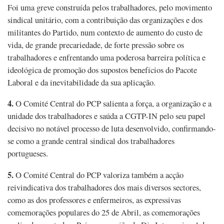
Foi uma greve construída pelos trabalhadores, pelo movimento
sindical unitário, com a contribuição das organizações e dos
militantes do Partido, num contexto de aumento do custo de
vida, de grande precariedade, de forte pressão sobre os
trabalhadores e enfrentando uma poderosa barreira política e
ideológica de promoção dos supostos benefícios do Pacote
Laboral e da inevitabilidade da sua aplicação.
4.
O Comité Central do PCP salienta a força, a organização e a
unidade dos trabalhadores e saúda a CGTP-IN pelo seu papel
decisivo no notável processo de luta desenvolvido, confirmando-
se como a grande central sindical dos trabalhadores
portugueses.
5.
O Comité Central do PCP valoriza também a acção
reivindicativa dos trabalhadores dos mais diversos sectores,
como as dos professores e enfermeiros, as expressivas
comemorações populares do 25 de Abril, as comemorações