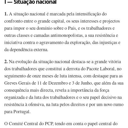
I — Situação nacional
1.
A situação nacional é marcada pela intensificação do
confronto entre o grande capital, os seus interesses e projectos
para impor o seu domínio sobre o País, e os trabalhadores e
outras classes e camadas antimonopolistas, a sua resistência e
iniciativa contra o agravamento da exploração, das injustiças e
da dependência externa.
2.
Na evolução da situação nacional destaca-se a grande vitória
dos trabalhadores que constitui a derrota do Pacote Laboral, no
seguimento de onze meses de luta intensa, com destaque para as
Greves Gerais de 11 de Dezembro e 3 de Junho, que além da sua
consequência mais directa, revela a importância da força
organizada e da luta dos trabalhadores e o seu papel decisivo na
resistência à ofensiva, na luta pelos direitos e por um novo rumo
para Portugal.
O Comité Central do PCP, tendo em conta o papel central do