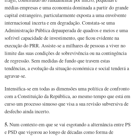
médias empresas e uma economia dominada a partir do grande
capital estrangeiro, particularmente exposta a uma envolvente
internacional incerta e em degradação. Constata-se uma
Administração Pública depauperada de quadros e meios e uma
sofrível capacidade de investimento, que ficou evidente na
execução do PRR. Assiste-se a milhares de pessoas a viver no
limite das suas condições de sobrevivência ou na contingência
de regressão. Sem medidas de fundo que travem estas
tendências, a evolução da situação económica e social tenderá a
agravar-se.
Intensifica-se em todas as dimensões uma política de confronto
com a Constituição da República, ao mesmo tempo que está em
curso um processo sinuoso que visa a sua revisão subversiva de
desfecho ainda incerto.
5.
Num contexto em que se vai esgotando a alternância entre PS
e PSD que vigorou ao longo de décadas como forma de