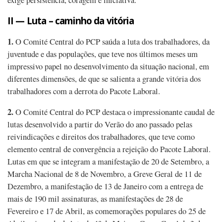
II — Luta – caminho da vitória
1.
O Comité Central do PCP saúda a luta dos trabalhadores, da
juventude e das populações, que teve nos últimos meses um
impressivo papel no desenvolvimento da situação nacional, em
diferentes dimensões, de que se salienta a grande vitória dos
trabalhadores com a derrota do Pacote Laboral.
2.
O Comité Central do PCP destaca o impressionante caudal de
lutas desenvolvido a partir do Verão do ano passado pelas
reivindicações e direitos dos trabalhadores, que teve como
elemento central de convergência a rejeição do Pacote Laboral.
Lutas em que se integram a manifestação de 20 de Setembro, a
Marcha Nacional de 8 de Novembro, a Greve Geral de 11 de
Dezembro, a manifestação de 13 de Janeiro com a entrega de
mais de 190 mil assinaturas, as manifestações de 28 de
Fevereiro e 17 de Abril, as comemorações populares do 25 de