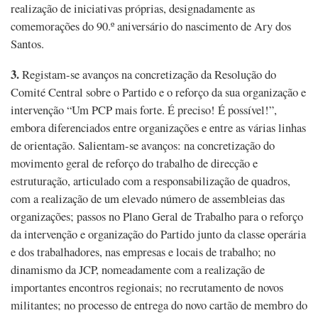
realização de iniciativas próprias, designadamente as
comemorações do 90.º aniversário do nascimento de Ary dos
Santos.
3.
Registam-se avanços na concretização da Resolução do
Comité Central sobre o Partido e o reforço da sua organização e
intervenção “Um PCP mais forte. É preciso! É possível!”,
embora diferenciados entre organizações e entre as várias linhas
de orientação. Salientam-se avanços: na concretização do
movimento geral de reforço do trabalho de direcção e
estruturação, articulado com a responsabilização de quadros,
com a realização de um elevado número de assembleias das
organizações; passos no Plano Geral de Trabalho para o reforço
da intervenção e organização do Partido junto da classe operária
e dos trabalhadores, nas empresas e locais de trabalho; no
dinamismo da JCP, nomeadamente com a realização de
importantes encontros regionais; no recrutamento de novos
militantes; no processo de entrega do novo cartão de membro do