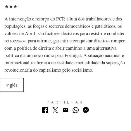
★★★
A intervenção e reforço do PCP, a luta dos trabalhadores e das
populações, as forças e sectores democráticos e patrióticos, os
valores de Abril, são factores decisivos para resistir e combater
retrocessos, para afirmar, garantir e conquistar direitos, romper
com a política de direita e abrir caminho a uma alternativa
política e a um novo rumo para Portugal. A situação nacional e
internacional reafirma a necessidade e actualidade da superação
revolucionária do capitalismo pelo socialismo.
Inglês
PARTILHAR