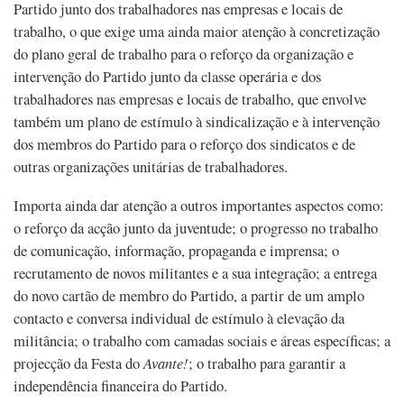
Partido junto dos trabalhadores nas empresas e locais de
trabalho, o que exige uma ainda maior atenção à concretização
do plano geral de trabalho para o reforço da organização e
intervenção do Partido junto da classe operária e dos
trabalhadores nas empresas e locais de trabalho, que envolve
também um plano de estímulo à sindicalização e à intervenção
dos membros do Partido para o reforço dos sindicatos e de
outras organizações unitárias de trabalhadores.
Importa ainda dar atenção a outros importantes aspectos como:
o reforço da acção junto da juventude; o progresso no trabalho
de comunicação, informação, propaganda e imprensa; o
recrutamento de novos militantes e a sua integração; a entrega
do novo cartão de membro do Partido, a partir de um amplo
contacto e conversa individual de estímulo à elevação da
militância; o trabalho com camadas sociais e áreas específicas; a
projecção da Festa do
Avante!
; o trabalho para garantir a
independência financeira do Partido.