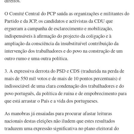
direitos.
O Comité Central do PCP saúda as organizações e militantes do
Partido e da JCP, os candidatos e activistas da CDU que
ergueram a campanha de esclarecimento e mobilização,
indispensáveis à afirmação do projecto da coligação e à
ampliação da consciência da insubstituível contribuição da
intervenção dos trabalhadores e do povo na construção de um
outro rumo e uma outra política.
3. A expressiva derrota do PSD e CDS (traduzida na perda de
mais de 550 mil votos e de mais de 10 pontos percentuais) é
indissociável de uma clara condenação dos trabalhadores e do
povo português, da política de ruína e de empobrecimento para
que está arrastar o País e a vida dos portugueses.
As manobras já ensaiadas para procurar afastar leituras
nacionais destas eleições não iludem que estes resultados
traduzem uma expressão significativa no plano eleitoral do