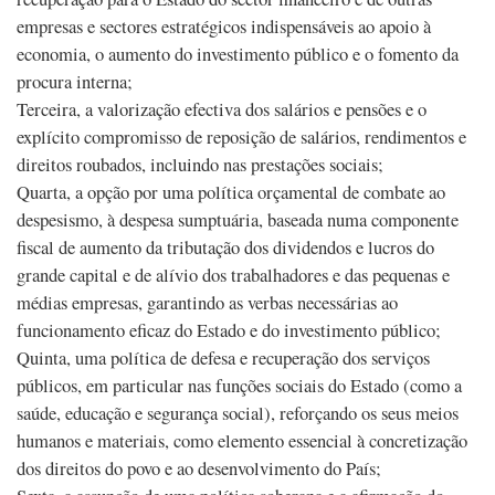
empresas e sectores estratégicos indispensáveis ao apoio à
economia, o aumento do investimento público e o fomento da
procura interna;
Terceira, a valorização efectiva dos salários e pensões e o
explícito compromisso de reposição de salários, rendimentos e
direitos roubados, incluindo nas prestações sociais;
Quarta, a opção por uma política orçamental de combate ao
despesismo, à despesa sumptuária, baseada numa componente
fiscal de aumento da tributação dos dividendos e lucros do
grande capital e de alívio dos trabalhadores e das pequenas e
médias empresas, garantindo as verbas necessárias ao
funcionamento eficaz do Estado e do investimento público;
Quinta, uma política de defesa e recuperação dos serviços
públicos, em particular nas funções sociais do Estado (como a
saúde, educação e segurança social), reforçando os seus meios
humanos e materiais, como elemento essencial à concretização
dos direitos do povo e ao desenvolvimento do País;