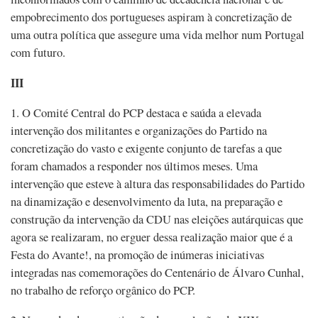
empobrecimento dos portugueses aspiram à concretização de
uma outra política que assegure uma vida melhor num Portugal
com futuro.
III
1. O Comité Central do PCP destaca e saúda a elevada
intervenção dos militantes e organizações do Partido na
concretização do vasto e exigente conjunto de tarefas a que
foram chamados a responder nos últimos meses. Uma
intervenção que esteve à altura das responsabilidades do Partido
na dinamização e desenvolvimento da luta, na preparação e
construção da intervenção da CDU nas eleições autárquicas que
agora se realizaram, no erguer dessa realização maior que é a
Festa do Avante!, na promoção de inúmeras iniciativas
integradas nas comemorações do Centenário de Álvaro Cunhal,
no trabalho de reforço orgânico do PCP.