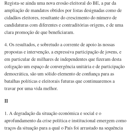
Regista-se ainda uma nova erosão eleitoral do BE, a par da
ampliação de mandatos obtidos por listas designadas como de
cidadãos eleitores, resultante do crescimento do número de
candidaturas com diferentes e contraditórias origens, e de uma
clara promoção de que beneficiaram.
4. Os resultados, e sobretudo a corrente de apoio às nossas
propostas e intervenção, a expressiva participação de jovens, e
em particular de milhares de independentes que fizeram desta
coligação um espaço de convergência unitária e de participação
democrática, são um sólido elemento de confiança para as
batalhas políticas e eleitorais futuras que continuaremos a
travar por uma vida melhor.
II
1. A degradação da situação económica e social e o
aprofundamento da crise política e institucional emergem como
traços da situação para a qual o País foi arrastado na sequência