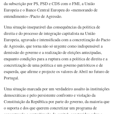
da subscrição por PS, PSD e CDS com o FMI, a União
Europeia e o Banco Central Europeu do «memorando de
entendimento» /Pacto de Agressão.
Uma situação inseparável das consequências da política de
direita e do processo de integração capitalista na União
Europeia, agravada e intensificada com a concretização do Pacto
de Agressão, que torna não só urgente como indispensável a
demissão do governo e a realização de eleições antecipadas,
enquanto condições para a ruptura com a política de direita e a
concretização de uma política e um governo patrióticos e de
esquerda, que afirme e projecte os valores de Abril no futuro de
Portugal.
Uma situação marcada por um verdadeiro assalto às instituições
democráticas e pelo persistente confronto e violação da
Constituição da República por parte do governo, da maioria que
o suporta e dos que querem concretizar um programa de