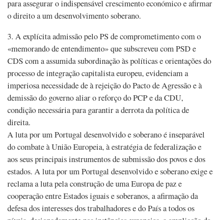
para assegurar o indispensável crescimento económico e afirmar
o direito a um desenvolvimento soberano.
3. A explícita admissão pelo PS de comprometimento com o
«memorando de entendimento» que subscreveu com PSD e
CDS com a assumida subordinação às políticas e orientações do
processo de integração capitalista europeu, evidenciam a
imperiosa necessidade de à rejeição do Pacto de Agressão e à
demissão do governo aliar o reforço do PCP e da CDU,
condição necessária para garantir a derrota da política de
direita.
A luta por um Portugal desenvolvido e soberano é inseparável
do combate à União Europeia, à estratégia de federalização e
aos seus principais instrumentos de submissão dos povos e dos
estados. A luta por um Portugal desenvolvido e soberano exige e
reclama a luta pela construção de uma Europa de paz e
cooperação entre Estados iguais e soberanos, a afirmação da
defesa dos interesses dos trabalhadores e do País a todos os