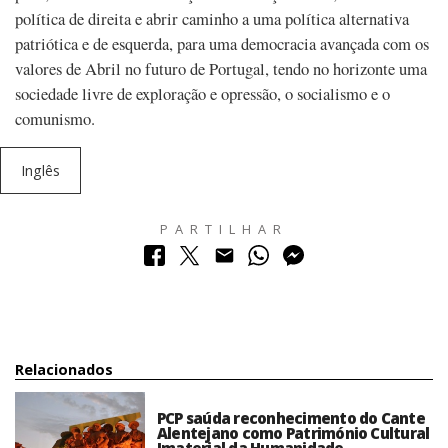
política de direita e abrir caminho a uma política alternativa
patriótica e de esquerda, para uma democracia avançada com os
valores de Abril no futuro de Portugal, tendo no horizonte uma
sociedade livre de exploração e opressão, o socialismo e o
comunismo.
Inglês
PARTILHAR
Relacionados
PCP saúda reconhecimento do Cante
Alentejano como Património Cultural