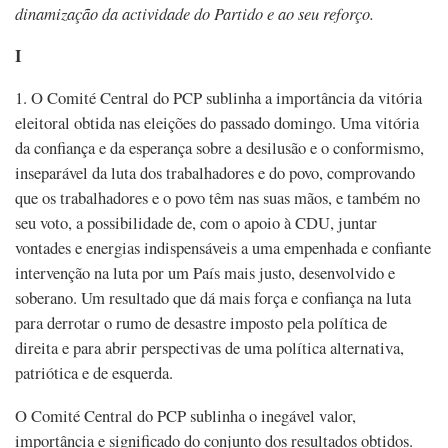
dinamização da actividade do Partido e ao seu reforço.
I
1. O Comité Central do PCP sublinha a importância da vitória
eleitoral obtida nas eleições do passado domingo. Uma vitória
da confiança e da esperança sobre a desilusão e o conformismo,
inseparável da luta dos trabalhadores e do povo, comprovando
que os trabalhadores e o povo têm nas suas mãos, e também no
seu voto, a possibilidade de, com o apoio à CDU, juntar
vontades e energias indispensáveis a uma empenhada e confiante
intervenção na luta por um País mais justo, desenvolvido e
soberano. Um resultado que dá mais força e confiança na luta
para derrotar o rumo de desastre imposto pela política de
direita e para abrir perspectivas de uma política alternativa,
patriótica e de esquerda.
O Comité Central do PCP sublinha o inegável valor,
importância e significado do conjunto dos resultados obtidos.