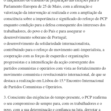
Parlamento Europeu de 25 de Maio, com a afirmação e
valorização da intervenção aí realizada e com a ampliação da
consciência sobre a importância e significado do reforço do PCP
enquanto condição para a defesa consequente dos interesses dos
trabalhadores, do povo e do País e para assegurar o
desenvolvimento soberano de Portugal;
o desenvolvimento da solidariedade internacionalista,
contribuindo para o reforço do movimento anti-imperialista, a
cooperação com as forças de esquerda e organizações
progressistas e a intensificação da acção convergente dos
partidos comunistas e operários com vista ao fortalecimento do
movimento comunista e revolucionário internacional, de que se
destaca a realização em Lisboa do 15.º Encontro Internacional
de Partidos Comunistas e Operários.
3. Consciente das exigências do tempo presente, o PCP reafirma
o seu compromisso de sempre para, com os trabalhadores e o
povo, com a sua determinação e confiança na luta, derrotar a