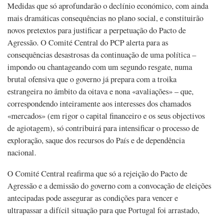
Medidas que só aprofundarão o declínio económico, com ainda
mais dramáticas consequências no plano social, e constituirão
novos pretextos para justificar a perpetuação do Pacto de
Agressão. O Comité Central do PCP alerta para as
consequências desastrosas da continuação de uma política –
impondo ou chantageando com um segundo resgate, numa
brutal ofensiva que o governo já prepara com a troika
estrangeira no âmbito da oitava e nona «avaliações» – que,
correspondendo inteiramente aos interesses dos chamados
«mercados» (em rigor o capital financeiro e os seus objectivos
de agiotagem), só contribuirá para intensificar o processo de
exploração, saque dos recursos do País e de dependência
nacional.
O Comité Central reafirma que só a rejeição do Pacto de
Agressão e a demissão do governo com a convocação de eleições
antecipadas pode assegurar as condições para vencer e
ultrapassar a difícil situação para que Portugal foi arrastado,