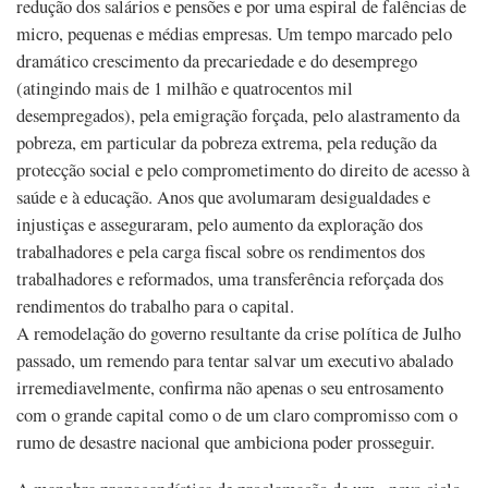
redução dos salários e pensões e por uma espiral de falências de
micro, pequenas e médias empresas. Um tempo marcado pelo
dramático crescimento da precariedade e do desemprego
(atingindo mais de 1 milhão e quatrocentos mil
desempregados), pela emigração forçada, pelo alastramento da
pobreza, em particular da pobreza extrema, pela redução da
protecção social e pelo comprometimento do direito de acesso à
saúde e à educação. Anos que avolumaram desigualdades e
injustiças e asseguraram, pelo aumento da exploração dos
trabalhadores e pela carga fiscal sobre os rendimentos dos
trabalhadores e reformados, uma transferência reforçada dos
rendimentos do trabalho para o capital.
A remodelação do governo resultante da crise política de Julho
passado, um remendo para tentar salvar um executivo abalado
irremediavelmente, confirma não apenas o seu entrosamento
com o grande capital como o de um claro compromisso com o
rumo de desastre nacional que ambiciona poder prosseguir.