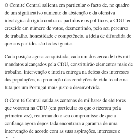
O Comité Central salienta em particular o facto de, no quadro
de um significativo aumento da abstenção e da ofensiva
ideológica dirigida contra os partidos e os políticos, a CDU ter
crescido em número de votos, desmentindo, pelo seu percurso
de trabalho, honestidade e competência, a ideia de difundida de
que «os partidos são todos iguais».
Cada posição agora conquistada, cada um dos cerca de três mil
mandatos alcançados pela CDU, constituirão elementos mais de
trabalho, intervenção e inteira entrega na defesa dos interesses
das populações, na promoção das condições de vida local e na
luta por um Portugal mais justo e desenvolvido.
O Comité Central saúda as centenas de milhares de eleitores
que votaram na CDU (em particular os que o fizeram pela
primeira vez), reafirmando o seu compromisso de que a
confiança agora depositada encontrará a garantia de uma
intervenção de acordo com as suas aspirações, interesses e