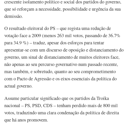
crescente isolamento político e social dos partidos do governo,
que só reforçam a necessidade, possibilidade e urgência da sua
demissão.
O resultado eleitoral do PS – que regista uma redução de
votação face a 2009 (menos 263 mil votos, passando de 36.7%
para 34.9 %) – traduz, apesar dos esforços para tentar
apresentar-se com um discurso de oposição e distanciamento do
governo, um sinal de distanciamento de muitos eleitores face,
não apenas ao seu percurso governativo num passado recente,
mas também, e sobretudo, quanto ao seu comprometimento
com o Pacto de Agressão e os eixos essenciais da política do
actual governo.
Assume particular significado que os partidos da Troika
nacional – PS, PSD, CDS – tenham perdido mais de 800 mil
votos, traduzindo uma clara condenação da política de direita
que há anos promovem.