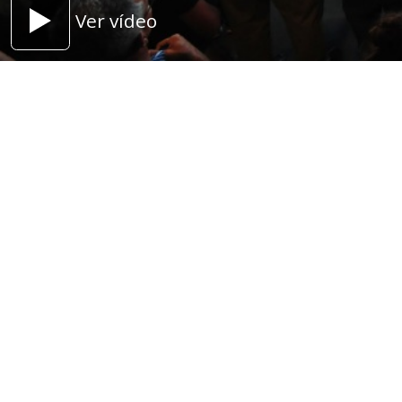
Ver vídeo