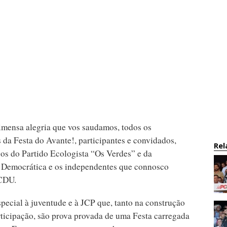
mensa alegria que vos saudamos, todos os
 da Festa do Avante!, participantes e convidados,
Rel
os do Partido Ecologista “Os Verdes” e da
 Democrática e os independentes que connosco
 CDU.
pecial à juventude e à JCP que, tanto na construção
ticipação, são prova provada de uma Festa carregada