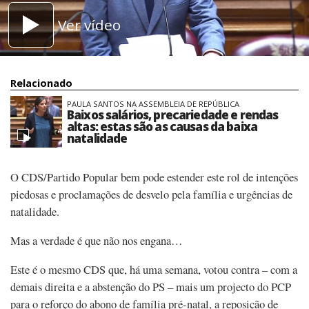
Ver vídeo
Relacionado
PAULA SANTOS NA ASSEMBLEIA DE REPÚBLICA
Baixos salários, precariedade e rendas
altas: estas são as causas da baixa
natalidade
O CDS/Partido Popular bem pode estender este rol de intenções
piedosas e proclamações de desvelo pela família e urgências de
natalidade.
Mas a verdade é que não nos engana…
Este é o mesmo CDS que, há uma semana, votou contra – com a
demais direita e a abstenção do PS – mais um projecto do PCP
para o reforço do abono de família pré-natal, a reposição de