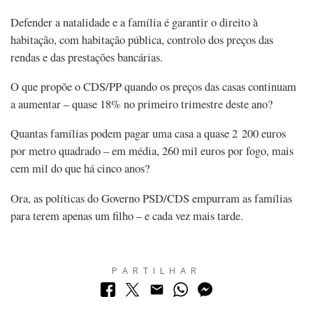
Defender a natalidade e a família é garantir o direito à
habitação, com habitação pública, controlo dos preços das
rendas e das prestações bancárias.
O que propõe o CDS/PP quando os preços das casas continuam
a aumentar – quase 18% no primeiro trimestre deste ano?
Quantas famílias podem pagar uma casa a quase 2 200 euros
por metro quadrado – em média, 260 mil euros por fogo, mais
cem mil do que há cinco anos?
Ora, as políticas do Governo PSD/CDS empurram as famílias
para terem apenas um filho – e cada vez mais tarde.
PARTILHAR