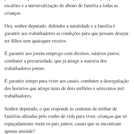
escalões e a universalização do abono de família a todas as
crianças.
Ora, senhor deputado, defender a natalidade e a família é
garantir aos trabalhadores as condições para que possam desejar
ter filhos sem quaisquer receios.
É garantir aos jovens emprego com direitos, salários justos;
combater a precariedade, que já atinge a maioria dos
trabalhadores jovens.
É garantir tempo para viver aos casais, combater a desregulação
dos horários que atinge mais de dois milhões e setecentos mil
trabalhadores.
Senhor deputado, o que responde às centenas de milhar de
famílias afetadas pelo roubo de vida para viver, crianças que só
espaçadamente veem os pais juntos, casais que se encontram
apenas amiúde?