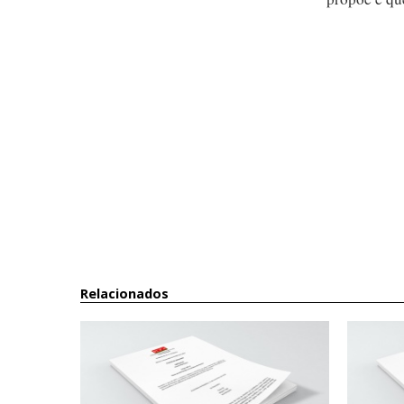
Relacionados