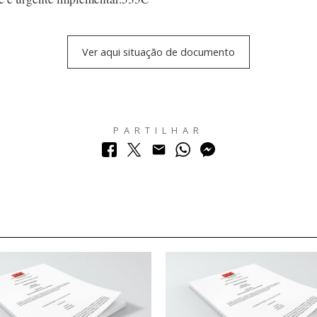
Ver aqui situação de documento
PARTILHAR