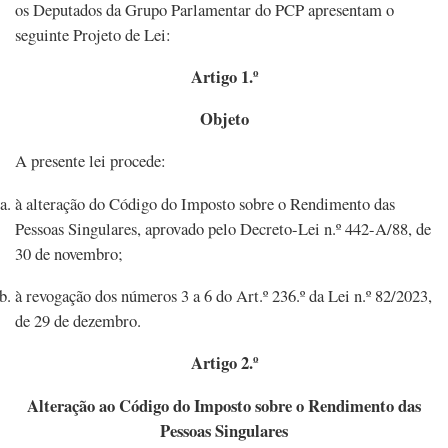
os Deputados da Grupo Parlamentar do PCP apresentam o
seguinte Projeto de Lei:
Artigo 1.º
Objeto
A presente lei procede:
à alteração do Código do Imposto sobre o Rendimento das
Pessoas Singulares, aprovado pelo Decreto-Lei n.º 442-A/88, de
30 de novembro;
à revogação dos números 3 a 6 do Art.º 236.º da Lei n.º 82/2023,
de 29 de dezembro.
Artigo 2.º
Alteração ao Código do Imposto sobre o Rendimento das
Pessoas Singulares