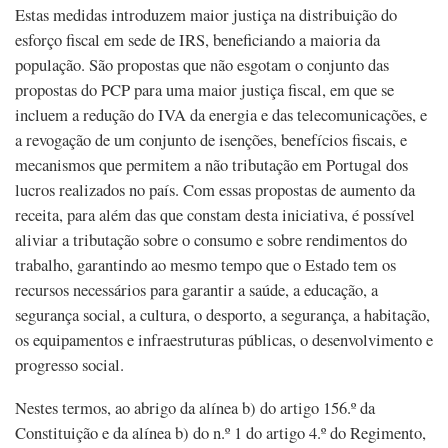
Estas medidas introduzem maior justiça na distribuição do
esforço fiscal em sede de IRS, beneficiando a maioria da
população. São propostas que não esgotam o conjunto das
propostas do PCP para uma maior justiça fiscal, em que se
incluem a redução do IVA da energia e das telecomunicações, e
a revogação de um conjunto de isenções, benefícios fiscais, e
mecanismos que permitem a não tributação em Portugal dos
lucros realizados no país. Com essas propostas de aumento da
receita, para além das que constam desta iniciativa, é possível
aliviar a tributação sobre o consumo e sobre rendimentos do
trabalho, garantindo ao mesmo tempo que o Estado tem os
recursos necessários para garantir a saúde, a educação, a
segurança social, a cultura, o desporto, a segurança, a habitação,
os equipamentos e infraestruturas públicas, o desenvolvimento e
progresso social.
Nestes termos, ao abrigo da alínea b) do artigo 156.º da
Constituição e da alínea b) do n.º 1 do artigo 4.º do Regimento,