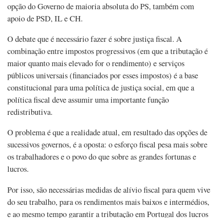
opção do Governo de maioria absoluta do PS, também com
apoio de PSD, IL e CH.
O debate que é necessário fazer é sobre justiça fiscal. A
combinação entre impostos progressivos (em que a tributação é
maior quanto mais elevado for o rendimento) e serviços
públicos universais (financiados por esses impostos) é a base
constitucional para uma política de justiça social, em que a
política fiscal deve assumir uma importante função
redistributiva.
O problema é que a realidade atual, em resultado das opções de
sucessivos governos, é a oposta: o esforço fiscal pesa mais sobre
os trabalhadores e o povo do que sobre as grandes fortunas e
lucros.
Por isso, são necessárias medidas de alívio fiscal para quem vive
do seu trabalho, para os rendimentos mais baixos e intermédios,
e ao mesmo tempo garantir a tributação em Portugal dos lucros