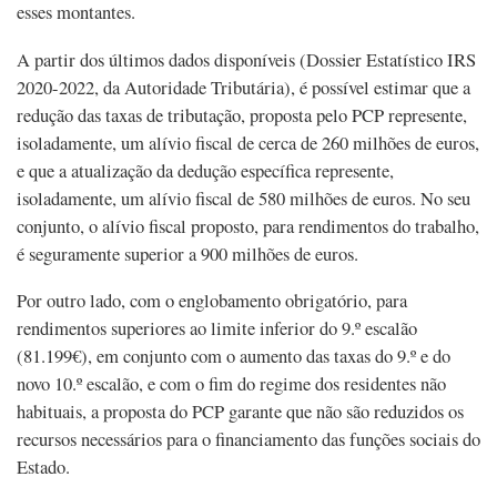
esses montantes.
A partir dos últimos dados disponíveis (Dossier Estatístico IRS
2020-2022, da Autoridade Tributária), é possível estimar que a
redução das taxas de tributação, proposta pelo PCP represente,
isoladamente, um alívio fiscal de cerca de 260 milhões de euros,
e que a atualização da dedução específica represente,
isoladamente, um alívio fiscal de 580 milhões de euros. No seu
conjunto, o alívio fiscal proposto, para rendimentos do trabalho,
é seguramente superior a 900 milhões de euros.
Por outro lado, com o englobamento obrigatório, para
rendimentos superiores ao limite inferior do 9.º escalão
(81.199€), em conjunto com o aumento das taxas do 9.º e do
novo 10.º escalão, e com o fim do regime dos residentes não
habituais, a proposta do PCP garante que não são reduzidos os
recursos necessários para o financiamento das funções sociais do
Estado.