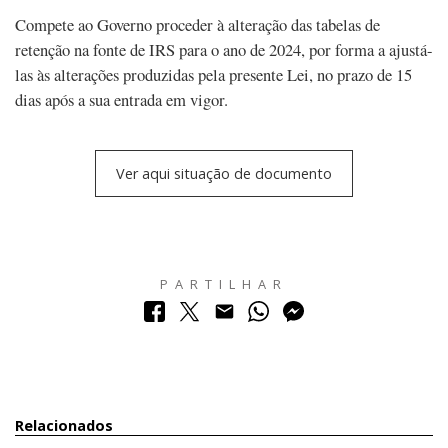
Compete ao Governo proceder à alteração das tabelas de
retenção na fonte de IRS para o ano de 2024, por forma a ajustá-
las às alterações produzidas pela presente Lei, no prazo de 15
dias após a sua entrada em vigor.
Ver aqui situação de documento
PARTILHAR
Relacionados