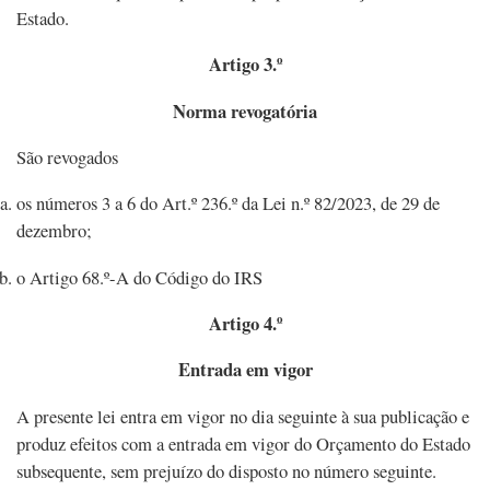
Estado.
Artigo 3.º
Norma revogatória
São revogados
os números 3 a 6 do Art.º 236.º da Lei n.º 82/2023, de 29 de
dezembro;
o Artigo 68.º-A do Código do IRS
Artigo 4.º
Entrada em vigor
A presente lei entra em vigor no dia seguinte à sua publicação e
produz efeitos com a entrada em vigor do Orçamento do Estado
subsequente, sem prejuízo do disposto no número seguinte.