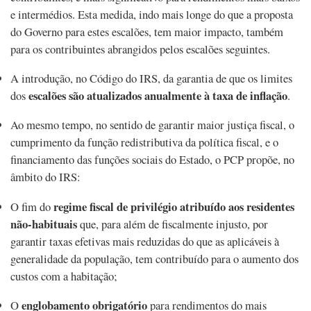
e intermédios. Esta medida, indo mais longe do que a proposta
do Governo para estes escalões, tem maior impacto, também
para os contribuintes abrangidos pelos escalões seguintes.
A introdução, no Código do IRS, da garantia de que os limites
escalões são atualizados anualmente à taxa de inflação
dos
.
Ao mesmo tempo, no sentido de garantir maior justiça fiscal, o
cumprimento da função redistributiva da política fiscal, e o
financiamento das funções sociais do Estado, o PCP propõe, no
âmbito do IRS:
regime fiscal de privilégio atribuído aos residentes
O fim do
não-habituais
que, para além de fiscalmente injusto, por
garantir taxas efetivas mais reduzidas do que as aplicáveis à
generalidade da população, tem contribuído para o aumento dos
custos com a habitação;
englobamento obrigatório
O
para rendimentos do mais