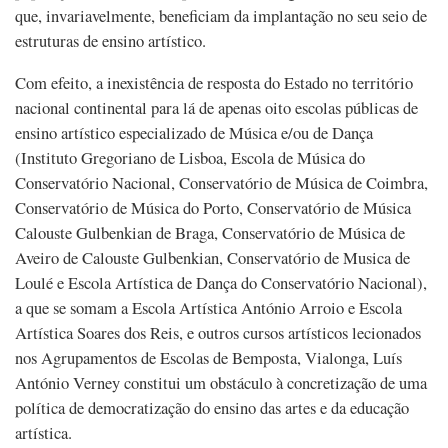
que, invariavelmente, beneficiam da implantação no seu seio de
estruturas de ensino artístico.
Com efeito, a inexistência de resposta do Estado no território
nacional continental para lá de apenas oito escolas públicas de
ensino artístico especializado de Música e/ou de Dança
(Instituto Gregoriano de Lisboa, Escola de Música do
Conservatório Nacional, Conservatório de Música de Coimbra,
Conservatório de Música do Porto, Conservatório de Música
Calouste Gulbenkian de Braga, Conservatório de Música de
Aveiro de Calouste Gulbenkian, Conservatório de Musica de
Loulé e Escola Artística de Dança do Conservatório Nacional),
a que se somam a Escola Artística António Arroio e Escola
Artística Soares dos Reis, e outros cursos artísticos lecionados
nos Agrupamentos de Escolas de Bemposta, Vialonga, Luís
António Verney constitui um obstáculo à concretização de uma
política de democratização do ensino das artes e da educação
artística.