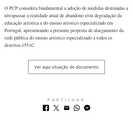
O PCP considera fundamental a adoção de medidas destinadas a
ultrapassar a realidade atual de abandono e/ou degradação da
educação artística e do ensino artístico especializado em
Portugal, apresentando a presente proposta de alargamento da
rede pública do ensino artístico especializado a todos os
distritos.1551C
Ver aqui situação de documento
PARTILHAR