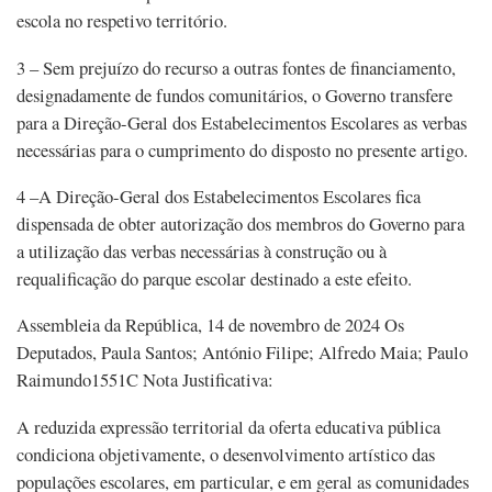
escola no respetivo território.
3 – Sem prejuízo do recurso a outras fontes de financiamento,
designadamente de fundos comunitários, o Governo transfere
para a Direção-Geral dos Estabelecimentos Escolares as verbas
necessárias para o cumprimento do disposto no presente artigo.
4 –A Direção-Geral dos Estabelecimentos Escolares fica
dispensada de obter autorização dos membros do Governo para
a utilização das verbas necessárias à construção ou à
requalificação do parque escolar destinado a este efeito.
Assembleia da República, 14 de novembro de 2024 Os
Deputados, Paula Santos; António Filipe; Alfredo Maia; Paulo
Raimundo1551C Nota Justificativa:
A reduzida expressão territorial da oferta educativa pública
condiciona objetivamente, o desenvolvimento artístico das
populações escolares, em particular, e em geral as comunidades