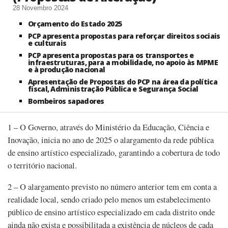
28 Novembro 2024
Orçamento do Estado 2025
PCP apresenta propostas para reforçar direitos sociais
e culturais
PCP apresenta propostas para os transportes e
infraestruturas, para a mobilidade, no apoio às MPME
e à produção nacional
Apresentação de Propostas do PCP na área da política
fiscal, Administração Pública e Segurança Social
Bombeiros sapadores
1 – O Governo, através do Ministério da Educação, Ciência e
Inovação, inicia no ano de 2025 o alargamento da rede pública
de ensino artístico especializado, garantindo a cobertura de todo
o território nacional.
2 – O alargamento previsto no número anterior tem em conta a
realidade local, sendo criado pelo menos um estabelecimento
público de ensino artístico especializado em cada distrito onde
ainda não exista e possibilitada a existência de núcleos de cada