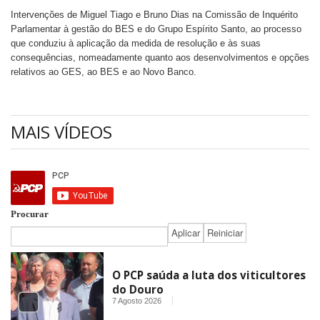
Intervenções de Miguel Tiago e Bruno Dias na Comissão de Inquérito
Parlamentar à gestão do BES e do Grupo Espírito Santo, ao processo
que conduziu à aplicação da medida de resolução e às suas
consequências, nomeadamente quanto aos desenvolvimentos e opções
relativos ao GES, ao BES e ao Novo Banco.
MAIS VÍDEOS
Procurar
O PCP saúda a luta dos viticultores
do Douro
7 Agosto 2026