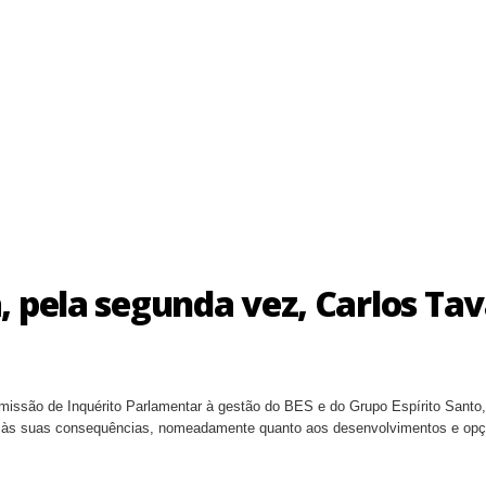
, pela segunda vez, Carlos Tav
missão de Inquérito Parlamentar à gestão do BES e do Grupo Espírito Santo
e às suas consequências, nomeadamente quanto aos desenvolvimentos e opç