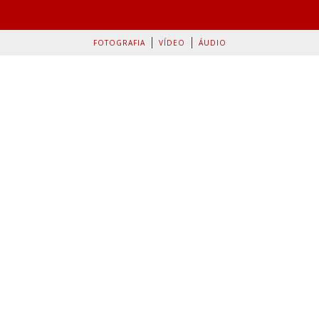
FOTOGRAFIA
VÍDEO
ÁUDIO