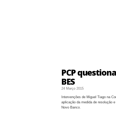
PCP questiona
BES
24 Março 2015
Intervenções de Miguel Tiago na Co
aplicação da medida de resolução 
Novo Banco.