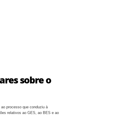
ares sobre o
, ao processo que conduziu à
ões relativos ao GES, ao BES e ao