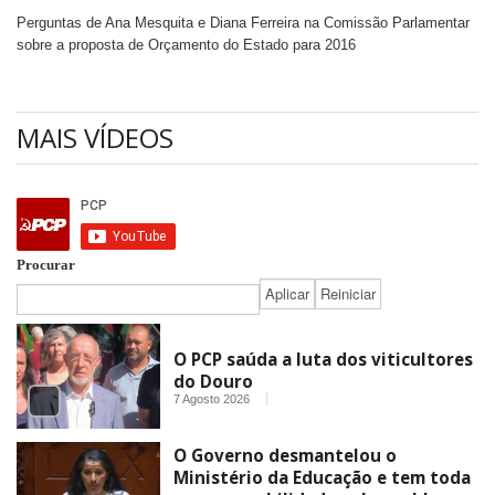
Perguntas de Ana Mesquita e Diana Ferreira na Comissão Parlamentar
sobre a proposta de Orçamento do Estado para 2016
MAIS VÍDEOS
Procurar
O PCP saúda a luta dos viticultores
do Douro
7 Agosto 2026
O Governo desmantelou o
Ministério da Educação e tem toda