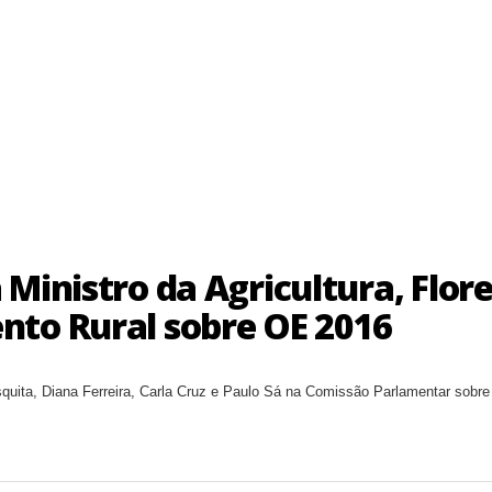
Ministro da Agricultura, Flore
nto Rural sobre OE 2016
uita, Diana Ferreira, Carla Cruz e Paulo Sá na Comissão Parlamentar sobre