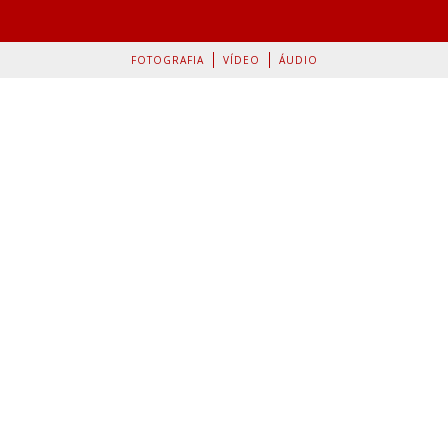
FOTOGRAFIA
VÍDEO
ÁUDIO