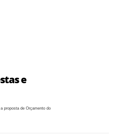
stas e
 a proposta de Orçamento do