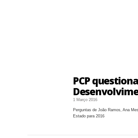
PCP questiona 
Desenvolvime
1 Março 2016
Perguntas de João Ramos, Ana Mesq
Estado para 2016