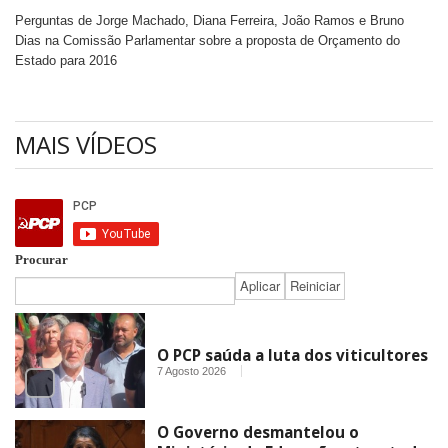
Perguntas de Jorge Machado, Diana Ferreira, João Ramos e Bruno
Dias na Comissão Parlamentar sobre a proposta de Orçamento do
Estado para 2016
MAIS VÍDEOS
Procurar
O PCP saúda a luta dos viticultores
7 Agosto 2026
O Governo desmantelou o