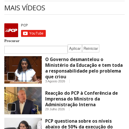
MAIS VÍDEOS
Procurar
O Governo desmantelou o
Ministério da Educação e tem toda
a responsabilidade pelo problema
que criou
3 Agosto 2026
Reacção do PCP à Conferência de
Imprensa do Ministro da
Administração Interna
29 Julho 2026
PCP questiona sobre os níveis
abaixo de 50% da execução do