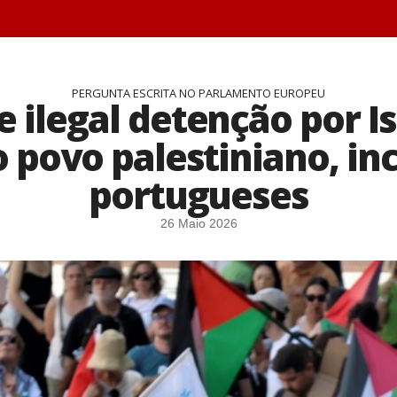
PERGUNTA ESCRITA NO PARLAMENTO EUROPEU
e ilegal detenção por Is
o povo palestiniano, in
portugueses
26 Maio 2026