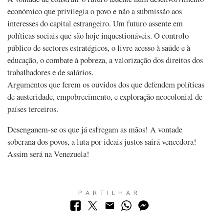
económico que privilegia o povo e não a submissão aos
interesses do capital estrangeiro. Um futuro assente em
políticas sociais que são hoje inquestionáveis. O controlo
público de sectores estratégicos, o livre acesso à saúde e à
educação, o combate à pobreza, a valorização dos direitos dos
trabalhadores e de salários.
Argumentos que ferem os ouvidos dos que defendem políticas
de austeridade, empobrecimento, e exploração neocolonial de
países terceiros.
Desenganem-se os que já esfregam as mãos! A vontade
soberana dos povos, a luta por ideais justos sairá vencedora!
Assim será na Venezuela!
PARTILHAR