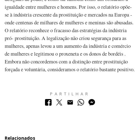
igualdade entre mulheres e homens. Por isso, o relatório opõe-
se à indústria crescente da prostituição e mercados na Europa -
onde centenas de milhares de mulheres e meninas são abusadas.
O relatório reconhece o fracasso das estratégias da indústria
pró- prostituição. A legalização não criou segurança para as
mulheres, apenas levou a um aumento da indústria e comércio
de mulheres e legitimou o proxeneta e os donos de bordéis .
Embora não concordemos com a distinção entre prostituição
forçada e voluntária, consideramos o relatório bastante positivo.
PARTILHAR
Relacionados