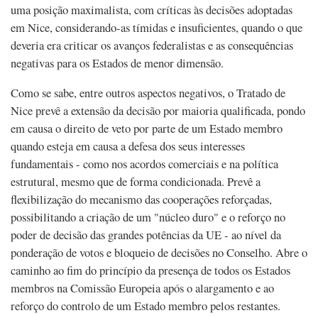
uma posição maximalista, com críticas às decisões adoptadas
em Nice, considerando-as tímidas e insuficientes, quando o que
deveria era criticar os avanços federalistas e as consequências
negativas para os Estados de menor dimensão.
Como se sabe, entre outros aspectos negativos, o Tratado de
Nice prevê a extensão da decisão por maioria qualificada, pondo
em causa o direito de veto por parte de um Estado membro
quando esteja em causa a defesa dos seus interesses
fundamentais - como nos acordos comerciais e na política
estrutural, mesmo que de forma condicionada. Prevê a
flexibilização do mecanismo das cooperações reforçadas,
possibilitando a criação de um "núcleo duro" e o reforço no
poder de decisão das grandes potências da UE - ao nível da
ponderação de votos e bloqueio de decisões no Conselho. Abre o
caminho ao fim do princípio da presença de todos os Estados
membros na Comissão Europeia após o alargamento e ao
reforço do controlo de um Estado membro pelos restantes.