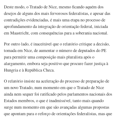
Deste modo, o Tratado de Nice, mesmo ficando aquém dos
desejos de alguns dos mais fervorosos federalistas, e apesar das
contradições evidenciadas, é mais uma etapa no processo de
aprofundamento da integração de orientação federal, iniciada
em Maastricht, com consequências para a soberania nacional.
Por outro lado, é inaceitável que o relatório critique a decisão,
tomada em Nice, de aumentar o número de deputados do PE
para permitir uma composição mais pluralista após o
alargamento, embora seja positivo que procure fazer justiça à
Hungria e à República Checa.
O relatório insiste na aceleração do processo de preparação de
um novo Tratado, num momento em que o Tratado de Nice
ainda nem sequer foi ratificado pelos parlamentos nacionais dos
Estados membros, o que é inadmissível, tanto mais quando
surge num momento em que são avançadas algumas propostas
que apontam para o reforço de orientações federalistas, mas que