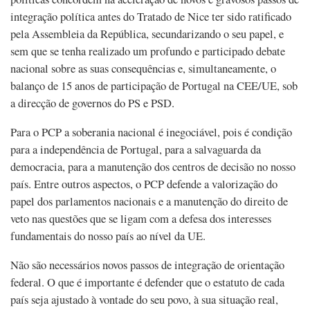
integração política antes do Tratado de Nice ter sido ratificado
pela Assembleia da República, secundarizando o seu papel, e
sem que se tenha realizado um profundo e participado debate
nacional sobre as suas consequências e, simultaneamente, o
balanço de 15 anos de participação de Portugal na CEE/UE, sob
a direcção de governos do PS e PSD.
Para o PCP a soberania nacional é inegociável, pois é condição
para a independência de Portugal, para a salvaguarda da
democracia, para a manutenção dos centros de decisão no nosso
país. Entre outros aspectos, o PCP defende a valorização do
papel dos parlamentos nacionais e a manutenção do direito de
veto nas questões que se ligam com a defesa dos interesses
fundamentais do nosso país ao nível da UE.
Não são necessários novos passos de integração de orientação
federal. O que é importante é defender que o estatuto de cada
país seja ajustado à vontade do seu povo, à sua situação real,