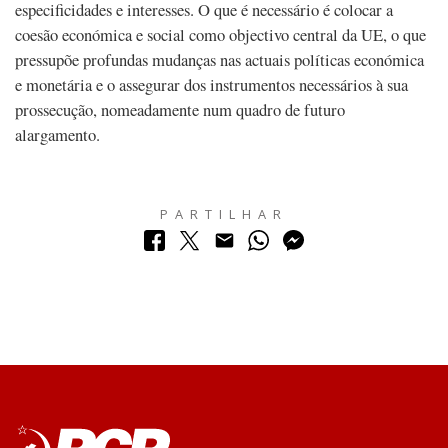
especificidades e interesses. O que é necessário é colocar a
coesão económica e social como objectivo central da UE, o que
pressupõe profundas mudanças nas actuais políticas económica
e monetária e o assegurar dos instrumentos necessários à sua
prossecução, nomeadamente num quadro de futuro
alargamento.
PARTILHAR