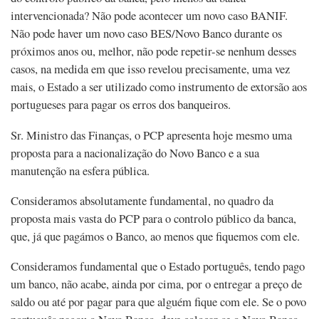
intervencionada? Não pode acontecer um novo caso BANIF.
Não pode haver um novo caso BES/Novo Banco durante os
próximos anos ou, melhor, não pode repetir-se nenhum desses
casos, na medida em que isso revelou precisamente, uma vez
mais, o Estado a ser utilizado como instrumento de extorsão aos
portugueses para pagar os erros dos banqueiros.
Sr. Ministro das Finanças, o PCP apresenta hoje mesmo uma
proposta para a nacionalização do Novo Banco e a sua
manutenção na esfera pública.
Consideramos absolutamente fundamental, no quadro da
proposta mais vasta do PCP para o controlo público da banca,
que, já que pagámos o Banco, ao menos que fiquemos com ele.
Consideramos fundamental que o Estado português, tendo pago
um banco, não acabe, ainda por cima, por o entregar a preço de
saldo ou até por pagar para que alguém fique com ele. Se o povo