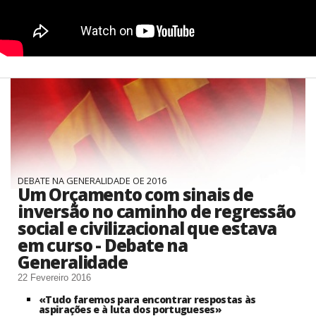
DEBATE NA GENERALIDADE OE 2016
Um Orçamento com sinais de
inversão no caminho de regressão
social e civilizacional que estava
em curso - Debate na
Generalidade
22 Fevereiro 2016
«Tudo faremos para encontrar respostas às
aspirações e à luta dos portugueses»