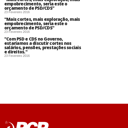
empobrecimento, seria este o
orçamento de PSD/CDS"
23 Fevereiro 2016
"Mais cortes, mais exploração, mais
empobrecimento, seria este o
orçamento de PSD/CDS"
23 Fevereiro 2016
"Com PSD e CDS no Governo,
estaríamos a discutir cortes nos
salários, pensões, prestações sociais
e direitos."
23 Fevereiro 2016