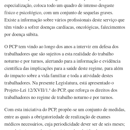
especialização, coloca todo um quadro de intenso desgaste
físico e psicológico, com um conjunto de sequelas graves.
Existe a informação sobre vários profissionais deste serviço que
têm vindo a sofrer doenças cardíacas, oncológicas, falecimentos
por doença súbita.
O PCP tem vindo ao longo dos anos a intervir em defesa dos
trabalhadores que são sujeitos a esta realidade do trabalho
noturno e por turnos, alertando para a informação e evidência
científica das implicações para a saúde deste regime, para além
do impacto sobre a vida familiar e toda a atividade destes
trabalhadores. Na presente Legislatura, está apresentado o
Projeto-Lei 12/XVII/1.ª do PCP, que reforça os direitos dos
trabalhadores no regime de trabalho noturno e por turnos.
Com esta iniciativa do PCP, propõe-se um conjunto de medidas,
entre as quais a obrigatoriedade de realização de exames
médicos necessários, cuja periodicidade dever ser de seis meses;