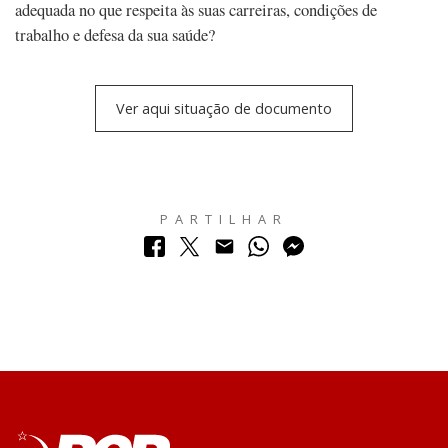
adequada no que respeita às suas carreiras, condições de
trabalho e defesa da sua saúde?
Ver aqui situação de documento
PARTILHAR