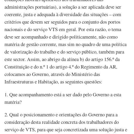
administrações portuárias), a solução a ser aplicada deve ser
coerente, justa e adequada à diversidade das situações – com
critérios que devem ser seguidos para o conjunto dos portos
nacionais e do serviço VTS em geral. Por esta razão, o tema
deve ser acompanhado e dirigido politicamente, não como
matéria de gestão corrente, mas sim no quadro de uma política
de valorização do trabalho e do serviço público, também para
este sector. Assim, ao abrigo da alínea b) do artigo 156.º da
Constituição e do n.º 1 do artigo 4.º do Regimento da AR,
colocamos ao Governo, através do Ministério das
Infraestruturas e Habitação, as seguintes questões:
1. Que acompanhamento está a ser dado pelo Governo a esta
matéria?
2. Qual o posicionamento e orientações do Governo para a
consideração desta realidade concreta dos trabalhadores do
serviço de VTS, para que seja concretizada uma solução justa e