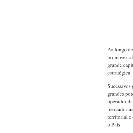
Ao longo de 
promover a l
grande capit
estratégica.
Sucessivos 
grandes pot
operador da 
mercadorias
territorial 
o País.