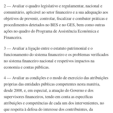
2 — Avaliar o quadro legislativo e regulamentar, nacional e
comunitário, aplicável ao setor financeiro e a sua adequação aos
objetivos de prevenir, controlar, fiscalizar e combater práticas e
procedimentos detetados no BES e no GES, bem como outras
ações no quadro do Programa de Assistência Económica e
Financeira.
3 — Avaliar a ligação entre o estatuto patrimonial e o
funcionamento do sistema financeiro e os problemas verificados
no sistema financeiro nacional e respetivos impactos na
economia e contas públicas.
4 — Avaliar as condições e o modo de exercício das atribuições
próprias das entidades públicas competentes nesta matéria,
desde 2008, e, em especial, a atuação do Governo e dos
supervisores financeiros, tendo em conta as específicas
atribuições e competências de cada um dos intervenientes, no
que respeita à defesa do interesse dos contribuintes, da