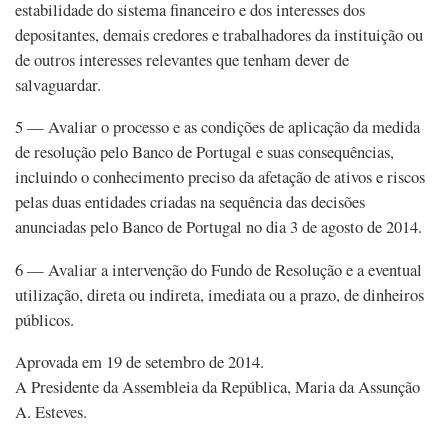
estabilidade do sistema financeiro e dos interesses dos
depositantes, demais credores e trabalhadores da instituição ou
de outros interesses relevantes que tenham dever de
salvaguardar.
5 — Avaliar o processo e as condições de aplicação da medida
de resolução pelo Banco de Portugal e suas consequências,
incluindo o conhecimento preciso da afetação de ativos e riscos
pelas duas entidades criadas na sequência das decisões
anunciadas pelo Banco de Portugal no dia 3 de agosto de 2014.
6 — Avaliar a intervenção do Fundo de Resolução e a eventual
utilização, direta ou indireta, imediata ou a prazo, de dinheiros
públicos.
Aprovada em 19 de setembro de 2014.
A Presidente da Assembleia da República, Maria da Assunção
A. Esteves.