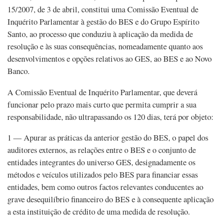
15/2007, de 3 de abril, constitui uma Comissão Eventual de
Inquérito Parlamentar à gestão do BES e do Grupo Espírito
Santo, ao processo que conduziu à aplicação da medida de
resolução e às suas consequências, nomeadamente quanto aos
desenvolvimentos e opções relativos ao GES, ao BES e ao Novo
Banco.
A Comissão Eventual de Inquérito Parlamentar, que deverá
funcionar pelo prazo mais curto que permita cumprir a sua
responsabilidade, não ultrapassando os 120 dias, terá por objeto:
1 — Apurar as práticas da anterior gestão do BES, o papel dos
auditores externos, as relações entre o BES e o conjunto de
entidades integrantes do universo GES, designadamente os
métodos e veículos utilizados pelo BES para financiar essas
entidades, bem como outros factos relevantes conducentes ao
grave desequilíbrio financeiro do BES e à consequente aplicação
a esta instituição de crédito de uma medida de resolução.