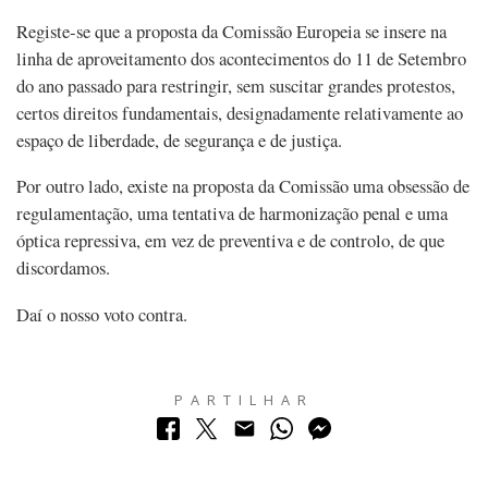
Registe-se que a proposta da Comissão Europeia se insere na
linha de aproveitamento dos acontecimentos do 11 de Setembro
do ano passado para restringir, sem suscitar grandes protestos,
certos direitos fundamentais, designadamente relativamente ao
espaço de liberdade, de segurança e de justiça.
Por outro lado, existe na proposta da Comissão uma obsessão de
regulamentação, uma tentativa de harmonização penal e uma
óptica repressiva, em vez de preventiva e de controlo, de que
discordamos.
Daí o nosso voto contra.
PARTILHAR