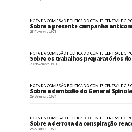
NOTA DA COMISSÃO POLÍTICA DO COMITÉ CENTRAL DO P
Sobre a presente campanha anticom
25 Fevereiro 1975
NOTA DA COMISSÃO POLÍTICA DO COMITÉ CENTRAL DO P
Sobre os trabalhos preparatórios d
20 Novembro 1974
NOTA DA COMISSÃO POLÍTICA DO COMITÉ CENTRAL DO P
Sobre a demissão do General Spínol
29 Setembro 1974
NOTA DA COMISSÃO POLÍTICA DO COMITÉ CENTRAL DO P
Sobre a derrota da conspiração reac
28 Setembro 1974