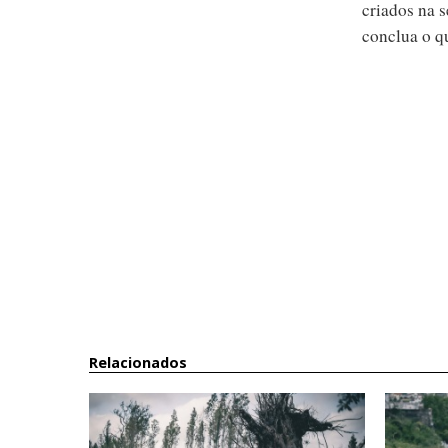
criados na 
conclua o q
Relacionados