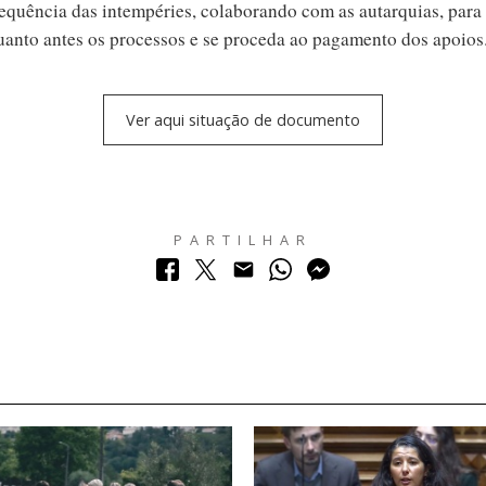
sequência das intempéries, colaborando com as autarquias, para
uanto antes os processos e se proceda ao pagamento dos apoios
Ver aqui situação de documento
PARTILHAR