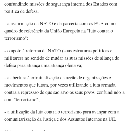
confundindo missões de segurança interna dos Estados com
política de defesa;
- a reafirmação da NATO e da parceria com os EUA como
quadro de referência da União Europeia na "luta contra o
terrorismo";
- o apoio à reforma da NATO (suas estruturas políticas e
militares) no sentido de mudar as suas missões de aliança de
defesa para aliança uma aliança ofensiva;
- a abertura à criminalização da acção de organizações e
movimentos que lutam, por vezes utilizando a luta armada,
contra a repressão de que são alvo os seus povos, confundindo-a
com "terrorismo";
- a utilização da luta contra o terrorismo para avançar com a
comunitarização da Justiça e dos Assuntos Internos na UE.