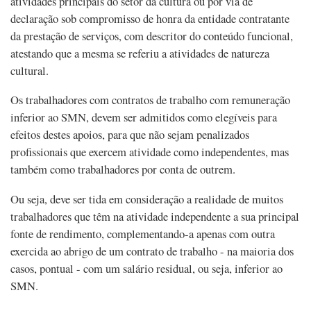
atividades principais do setor da cultura ou por via de
declaração sob compromisso de honra da entidade contratante
da prestação de serviços, com descritor do conteúdo funcional,
atestando que a mesma se referiu a atividades de natureza
cultural.
Os trabalhadores com contratos de trabalho com remuneração
inferior ao SMN, devem ser admitidos como elegíveis para
efeitos destes apoios, para que não sejam penalizados
profissionais que exercem atividade como independentes, mas
também como trabalhadores por conta de outrem.
Ou seja, deve ser tida em consideração a realidade de muitos
trabalhadores que têm na atividade independente a sua principal
fonte de rendimento, complementando-a apenas com outra
exercida ao abrigo de um contrato de trabalho - na maioria dos
casos, pontual - com um salário residual, ou seja, inferior ao
SMN.