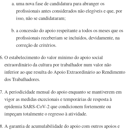
uma nova fase de candidatura para abranger os
profissionais antes considerados não elegíveis e que, por
isso, não se candidataram;
a concessão do apoio respeitante a todos os meses que os
profissionais receberiam se incluídos, devidamente, na
correção de critérios.
O estabelecimento do valor mínimo do apoio social
extraordinário da cultura por trabalhador num valor não
inferior ao que resulta do Apoio Extraordinário ao Rendimento
dos Trabalhadores.
A periodicidade mensal do apoio enquanto se mantiverem em
vigor as medidas excecionais e temporárias de resposta à
epidemia SARS-CoV-2 que condicionem fortemente ou
impeçam totalmente o regresso à atividade.
A garantia de acumulabilidade do apoio com outros apoios e