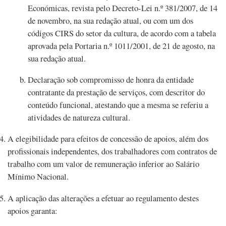
Económicas, revista pelo Decreto-Lei n.º 381/2007, de 14
de novembro, na sua redação atual, ou com um dos
códigos CIRS do setor da cultura, de acordo com a tabela
aprovada pela Portaria n.º 1011/2001, de 21 de agosto, na
sua redação atual.
Declaração sob compromisso de honra da entidade
contratante da prestação de serviços, com descritor do
conteúdo funcional, atestando que a mesma se referiu a
atividades de natureza cultural.
A elegibilidade para efeitos de concessão de apoios, além dos
profissionais independentes, dos trabalhadores com contratos de
trabalho com um valor de remuneração inferior ao Salário
Mínimo Nacional.
A aplicação das alterações a efetuar ao regulamento destes
apoios garanta: