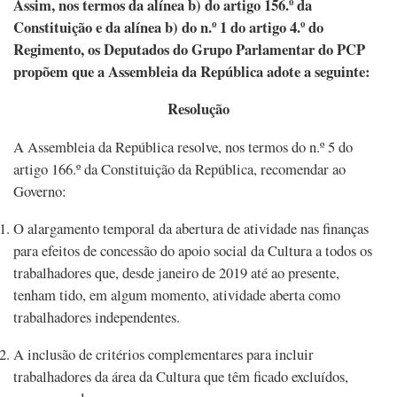
Assim, nos termos da alínea b) do artigo 156.º da
Constituição e da alínea b) do n.º 1 do artigo 4.º do
Regimento, os Deputados do Grupo Parlamentar do PCP
propõem que a Assembleia da República adote a seguinte:
Resolução
A Assembleia da República resolve, nos termos do n.º 5 do
artigo 166.º da Constituição da República, recomendar ao
Governo:
O alargamento temporal da abertura de atividade nas finanças
para efeitos de concessão do apoio social da Cultura a todos os
trabalhadores que, desde janeiro de 2019 até ao presente,
tenham tido, em algum momento, atividade aberta como
trabalhadores independentes.
A inclusão de critérios complementares para incluir
trabalhadores da área da Cultura que têm ficado excluídos,