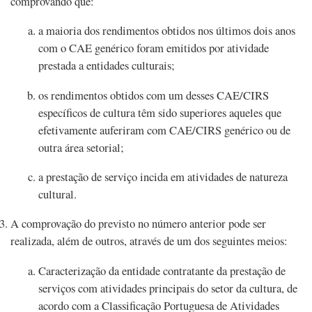
comprovando que:
a maioria dos rendimentos obtidos nos últimos dois anos
com o CAE genérico foram emitidos por atividade
prestada a entidades culturais;
os rendimentos obtidos com um desses CAE/CIRS
específicos de cultura têm sido superiores aqueles que
efetivamente auferiram com CAE/CIRS genérico ou de
outra área setorial;
a prestação de serviço incida em atividades de natureza
cultural.
A comprovação do previsto no número anterior pode ser
realizada, além de outros, através de um dos seguintes meios:
Caracterização da entidade contratante da prestação de
serviços com atividades principais do setor da cultura, de
acordo com a Classificação Portuguesa de Atividades