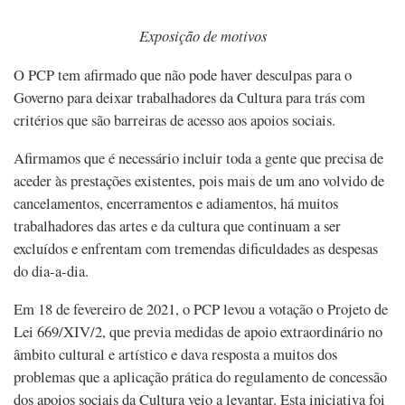
Exposição de motivos
O PCP tem afirmado que não pode haver desculpas para o
Governo para deixar trabalhadores da Cultura para trás com
critérios que são barreiras de acesso aos apoios sociais.
Afirmamos que é necessário incluir toda a gente que precisa de
aceder às prestações existentes, pois mais de um ano volvido de
cancelamentos, encerramentos e adiamentos, há muitos
trabalhadores das artes e da cultura que continuam a ser
excluídos e enfrentam com tremendas dificuldades as despesas
do dia-a-dia.
Em 18 de fevereiro de 2021, o PCP levou a votação o Projeto de
Lei 669/XIV/2, que previa medidas de apoio extraordinário no
âmbito cultural e artístico e dava resposta a muitos dos
problemas que a aplicação prática do regulamento de concessão
dos apoios sociais da Cultura veio a levantar. Esta iniciativa foi