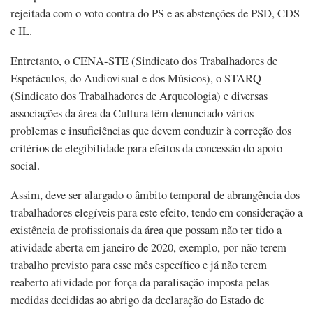
rejeitada com o voto contra do PS e as abstenções de PSD, CDS
e IL.
Entretanto, o CENA-STE (Sindicato dos Trabalhadores de
Espetáculos, do Audiovisual e dos Músicos), o STARQ
(Sindicato dos Trabalhadores de Arqueologia) e diversas
associações da área da Cultura têm denunciado vários
problemas e insuficiências que devem conduzir à correção dos
critérios de elegibilidade para efeitos da concessão do apoio
social.
Assim, deve ser alargado o âmbito temporal de abrangência dos
trabalhadores elegíveis para este efeito, tendo em consideração a
existência de profissionais da área que possam não ter tido a
atividade aberta em janeiro de 2020, exemplo, por não terem
trabalho previsto para esse mês específico e já não terem
reaberto atividade por força da paralisação imposta pelas
medidas decididas ao abrigo da declaração do Estado de