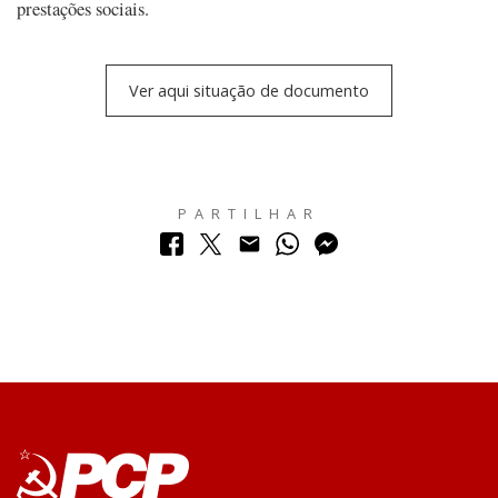
prestações sociais.
Ver aqui situação de documento
PARTILHAR