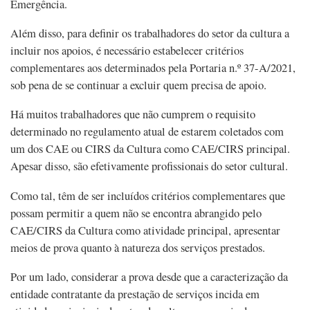
Emergência.
Além disso, para definir os trabalhadores do setor da cultura a
incluir nos apoios, é necessário estabelecer critérios
complementares aos determinados pela Portaria n.º 37-A/2021,
sob pena de se continuar a excluir quem precisa de apoio.
Há muitos trabalhadores que não cumprem o requisito
determinado no regulamento atual de estarem coletados com
um dos CAE ou CIRS da Cultura como CAE/CIRS principal.
Apesar disso, são efetivamente profissionais do setor cultural.
Como tal, têm de ser incluídos critérios complementares que
possam permitir a quem não se encontra abrangido pelo
CAE/CIRS da Cultura como atividade principal, apresentar
meios de prova quanto à natureza dos serviços prestados.
Por um lado, considerar a prova desde que a caracterização da
entidade contratante da prestação de serviços incida em