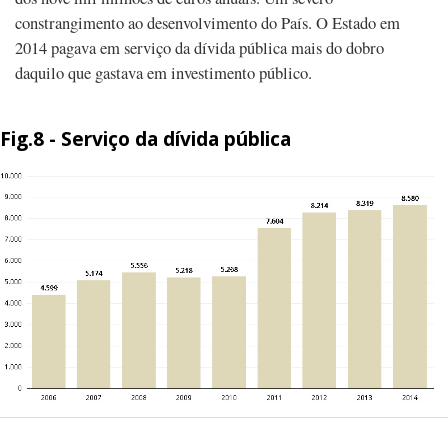
constrangimento ao desenvolvimento do País. O Estado em
2014 pagava em serviço da dívida pública mais do dobro
daquilo que gastava em investimento público.
Fig.8 - Serviço da dívida pública