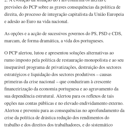
previsões do PCP sobre as graves consequências da política de
direita, do processo de integração capitalista da União Europeia
e adesão ao Euro na vida nacional.
As opções e a acção de sucessivos governos do PS, PSD e CDS,
marcam, de forma dramática, a vida dos portugueses.
O PCP alertou, lutou e apresentou soluções alternativas ao
rumo imposto pela política de restauração monopolista e ao seu
inseparável programa de privatizações, destruição dos sectores
estratégicos e liquidação dos sectores produtivos – causas
primeiras da crise nacional – que conduziram à crescente
financeirização da economia portuguesa e ao agravamento da
sua dependência estrutural. Alertou para os reflexos de tais
opções nas contas públicas e no elevado endividamento externo.
Alertou e preveniu para as consequências no aprofundamento da
crise da política de drástica redução dos rendimentos do
trabalho e dos direitos dos trabalhadores, e do sistemático