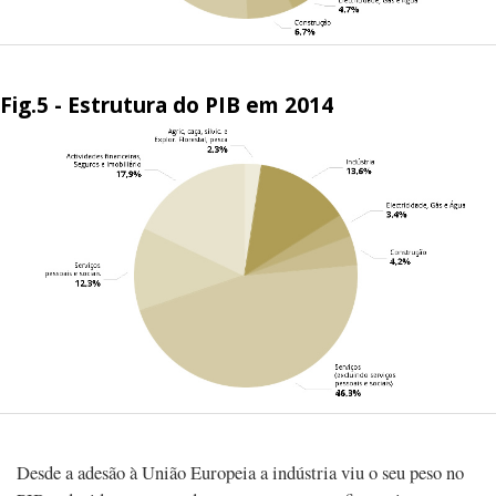
Fig.5 - Estrutura do PIB em 2014
Desde a adesão à União Europeia a indústria viu o seu peso no