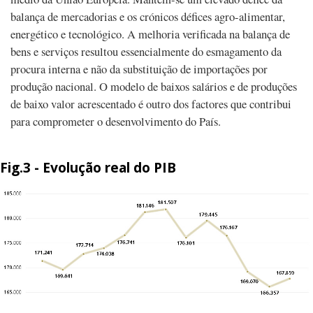
balança de mercadorias e os crónicos défices agro-alimentar,
energético e tecnológico. A melhoria verificada na balança de
bens e serviços resultou essencialmente do esmagamento da
procura interna e não da substituição de importações por
produção nacional. O modelo de baixos salários e de produções
de baixo valor acrescentado é outro dos factores que contribui
para comprometer o desenvolvimento do País.
Fig.3 - Evolução real do PIB