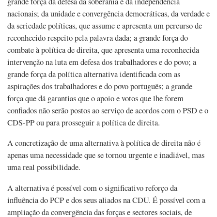
grande força da defesa da soberania e da independência
nacionais; da unidade e convergência democráticas, da verdade e
da seriedade políticas, que assume e apresenta um percurso de
reconhecido respeito pela palavra dada; a grande força do
combate à política de direita, que apresenta uma reconhecida
intervenção na luta em defesa dos trabalhadores e do povo; a
grande força da política alternativa identificada com as
aspirações dos trabalhadores e do povo português; a grande
força que dá garantias que o apoio e votos que lhe forem
confiados não serão postos ao serviço de acordos com o PSD e o
CDS-PP ou para prosseguir a política de direita.
A concretização de uma alternativa à política de direita não é
apenas uma necessidade que se tornou urgente e inadiável, mas
uma real possibilidade.
A alternativa é possível com o significativo reforço da
influência do PCP e dos seus aliados na CDU. É possível com a
ampliação da convergência das forças e sectores sociais, de