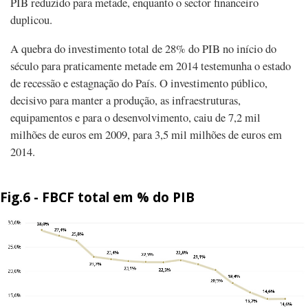
PIB reduzido para metade, enquanto o sector financeiro
duplicou.
A quebra do investimento total de 28% do PIB no início do
século para praticamente metade em 2014 testemunha o estado
de recessão e estagnação do País. O investimento público,
decisivo para manter a produção, as infraestruturas,
equipamentos e para o desenvolvimento, caiu de 7,2 mil
milhões de euros em 2009, para 3,5 mil milhões de euros em
2014.
Fig.6 - FBCF total em % do PIB