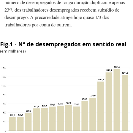
número de desempregados de longa duração duplicou e apenas
23% dos trabalhadores desempregados recebem subsídio de
desemprego. A precariedade atinge hoje quase 1/3 dos
trabalhadores por conta de outrem.
Fig.1 - Nº de desempregados em sentido real
(em milhares)