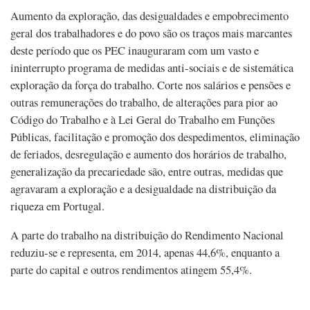
Aumento da exploração, das desigualdades e empobrecimento
geral dos trabalhadores e do povo são os traços mais marcantes
deste período que os PEC inauguraram com um vasto e
ininterrupto programa de medidas anti-sociais e de sistemática
exploração da força do trabalho. Corte nos salários e pensões e
outras remunerações do trabalho, de alterações para pior ao
Código do Trabalho e à Lei Geral do Trabalho em Funções
Públicas, facilitação e promoção dos despedimentos, eliminação
de feriados, desregulação e aumento dos horários de trabalho,
generalização da precariedade são, entre outras, medidas que
agravaram a exploração e a desigualdade na distribuição da
riqueza em Portugal.
A parte do trabalho na distribuição do Rendimento Nacional
reduziu-se e representa, em 2014, apenas 44,6%, enquanto a
parte do capital e outros rendimentos atingem 55,4%.