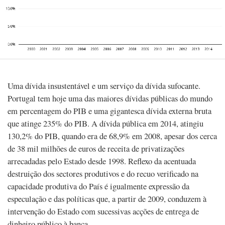
Uma dívida insustentável e um serviço da dívida sufocante.
Portugal tem hoje uma das maiores dívidas públicas do mundo
em percentagem do PIB e uma gigantesca dívida externa bruta
que atinge 235% do PIB. A dívida pública em 2014, atingiu
130,2% do PIB, quando era de 68,9% em 2008, apesar dos cerca
de 38 mil milhões de euros de receita de privatizações
arrecadadas pelo Estado desde 1998. Reflexo da acentuada
destruição dos sectores produtivos e do recuo verificado na
capacidade produtiva do País é igualmente expressão da
especulação e das políticas que, a partir de 2009, conduzem à
intervenção do Estado com sucessivas acções de entrega de
dinheiro público à banca.