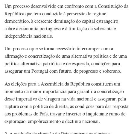
Um processo desenvolvido em confronto com a Constituição da
República que tem conduzido à perversão do regime
democrático, à crescente dominação do capital estrangeiro
sobre a economia portuguesa e à limitação da soberania e
independência nacionais.
Um processo que se torna necessário interromper com a
afirmação e concretização de uma alternativa política e de uma
política alternativa patriótica e de esquerda, condições para
assegurar um Portugal com futuro, de progresso e soberano.
As eleições para a Assembleia da República constituem um
momento da maior importância para garantir a concretização
desse imperativo de viragem na vida nacional e assegurar, pela
ruptura com a política de direita, as condições para dar resposta
aos problemas do País, travar e inverter o inquietante rumo de
exploração, empobrecimento e declínio nacional.
2. A evolução da situação do País confirma os alertas e