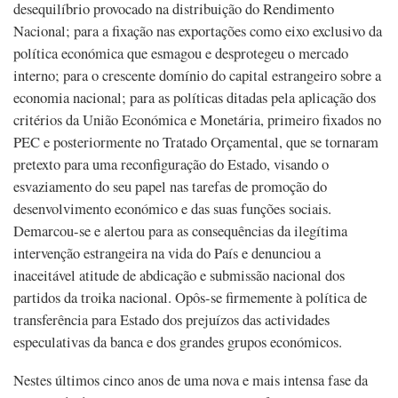
desequilíbrio provocado na distribuição do Rendimento
Nacional; para a fixação nas exportações como eixo exclusivo da
política económica que esmagou e desprotegeu o mercado
interno; para o crescente domínio do capital estrangeiro sobre a
economia nacional; para as políticas ditadas pela aplicação dos
critérios da União Económica e Monetária, primeiro fixados no
PEC e posteriormente no Tratado Orçamental, que se tornaram
pretexto para uma reconfiguração do Estado, visando o
esvaziamento do seu papel nas tarefas de promoção do
desenvolvimento económico e das suas funções sociais.
Demarcou-se e alertou para as consequências da ilegítima
intervenção estrangeira na vida do País e denunciou a
inaceitável atitude de abdicação e submissão nacional dos
partidos da troika nacional. Opôs-se firmemente à política de
transferência para Estado dos prejuízos das actividades
especulativas da banca e dos grandes grupos económicos.
Nestes últimos cinco anos de uma nova e mais intensa fase da