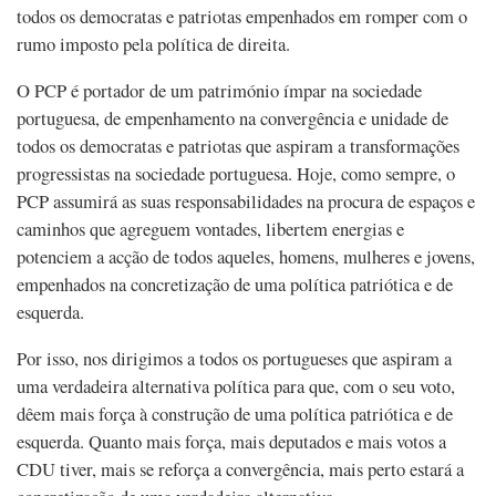
todos os democratas e patriotas empenhados em romper com o
rumo imposto pela política de direita.
O PCP é portador de um património ímpar na sociedade
portuguesa, de empenhamento na convergência e unidade de
todos os democratas e patriotas que aspiram a transformações
progressistas na sociedade portuguesa. Hoje, como sempre, o
PCP assumirá as suas responsabilidades na procura de espaços e
caminhos que agreguem vontades, libertem energias e
potenciem a acção de todos aqueles, homens, mulheres e jovens,
empenhados na concretização de uma política patriótica e de
esquerda.
Por isso, nos dirigimos a todos os portugueses que aspiram a
uma verdadeira alternativa política para que, com o seu voto,
dêem mais força à construção de uma política patriótica e de
esquerda. Quanto mais força, mais deputados e mais votos a
CDU tiver, mais se reforça a convergência, mais perto estará a