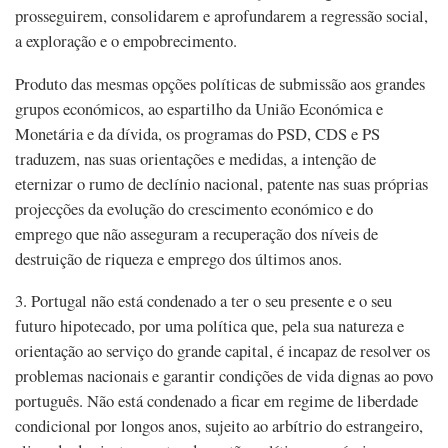
prosseguirem, consolidarem e aprofundarem a regressão social,
a exploração e o empobrecimento.
Produto das mesmas opções políticas de submissão aos grandes
grupos económicos, ao espartilho da União Económica e
Monetária e da dívida, os programas do PSD, CDS e PS
traduzem, nas suas orientações e medidas, a intenção de
eternizar o rumo de declínio nacional, patente nas suas próprias
projecções da evolução do crescimento económico e do
emprego que não asseguram a recuperação dos níveis de
destruição de riqueza e emprego dos últimos anos.
3. Portugal não está condenado a ter o seu presente e o seu
futuro hipotecado, por uma política que, pela sua natureza e
orientação ao serviço do grande capital, é incapaz de resolver os
problemas nacionais e garantir condições de vida dignas ao povo
português. Não está condenado a ficar em regime de liberdade
condicional por longos anos, sujeito ao arbítrio do estrangeiro,