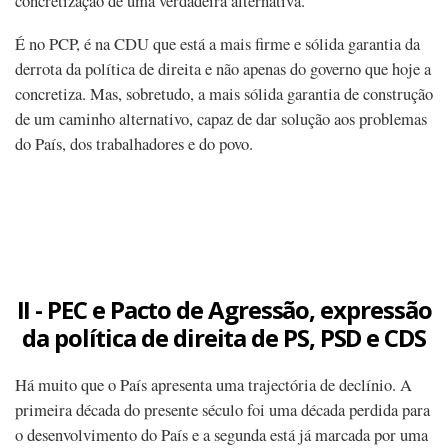
concretização de uma verdadeira alternativa.
É no PCP, é na CDU que está a mais firme e sólida garantia da
derrota da política de direita e não apenas do governo que hoje a
concretiza. Mas, sobretudo, a mais sólida garantia de construção
de um caminho alternativo, capaz de dar solução aos problemas
do País, dos trabalhadores e do povo.
II - PEC e Pacto de Agressão, expressão
da política de direita de PS, PSD e CDS
Há muito que o País apresenta uma trajectória de declínio. A
primeira década do presente século foi uma década perdida para
o desenvolvimento do País e a segunda está já marcada por uma