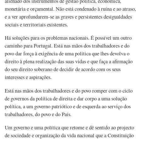
alienado dos instrumentos de gestão política, económica,
monetária e orçamental. Não está condenado à ruína e ao atraso,
e a ver aprofundarem-se as graves e persistentes desigualdades
sociais e territoriais existentes.
Há soluções para os problemas nacionais. É possível um outro
caminho para Portugal. Está nas mãos dos trabalhadores e do
povo dar força à exigência de uma política que lhes devolva o
direito à plena realização das suas vidas e que faça a afirmação
do seu direito soberano de decidir de acordo com os seus
interesses e aspirações.
Está nas mãos dos trabalhadores e do povo romper com o ciclo
de governos da política de direita e dar corpo a uma solução
política, a um governo patriótico e de esquerda ao serviço dos
trabalhadores, do povo e do País.
Um governo e uma política que retome e dê sentido ao projecto
de sociedade e organização da vida nacional que a Constituição