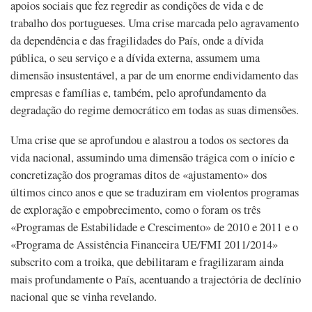
apoios sociais que fez regredir as condições de vida e de
trabalho dos portugueses. Uma crise marcada pelo agravamento
da dependência e das fragilidades do País, onde a dívida
pública, o seu serviço e a dívida externa, assumem uma
dimensão insustentável, a par de um enorme endividamento das
empresas e famílias e, também, pelo aprofundamento da
degradação do regime democrático em todas as suas dimensões.
Uma crise que se aprofundou e alastrou a todos os sectores da
vida nacional, assumindo uma dimensão trágica com o início e
concretização dos programas ditos de «ajustamento» dos
últimos cinco anos e que se traduziram em violentos programas
de exploração e empobrecimento, como o foram os três
«Programas de Estabilidade e Crescimento» de 2010 e 2011 e o
«Programa de Assistência Financeira UE/FMI 2011/2014»
subscrito com a troika, que debilitaram e fragilizaram ainda
mais profundamente o País, acentuando a trajectória de declínio
nacional que se vinha revelando.