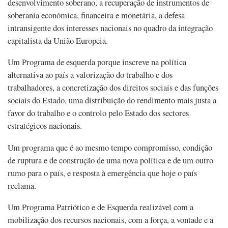
desenvolvimento soberano, a recuperação de instrumentos de
soberania económica, financeira e monetária, a defesa
intransigente dos interesses nacionais no quadro da integração
capitalista da União Europeia.
Um Programa de esquerda porque inscreve na política
alternativa ao país a valorização do trabalho e dos
trabalhadores, a concretização dos direitos sociais e das funções
sociais do Estado, uma distribuição do rendimento mais justa a
favor do trabalho e o controlo pelo Estado dos sectores
estratégicos nacionais.
Um programa que é ao mesmo tempo compromisso, condição
de ruptura e de construção de uma nova política e de um outro
rumo para o país, e resposta à emergência que hoje o país
reclama.
Um Programa Patriótico e de Esquerda realizável com a
mobilização dos recursos nacionais, com a força, a vontade e a