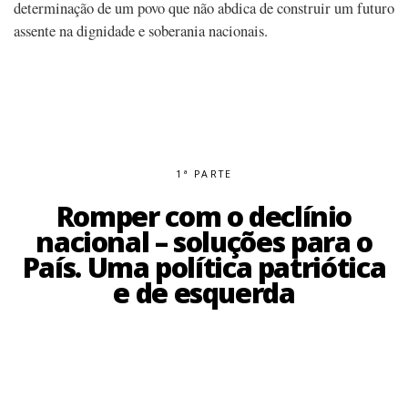
determinação de um povo que não abdica de construir um futuro
assente na dignidade e soberania nacionais.
1ª PARTE
Romper com o declínio
nacional – soluções para o
País. Uma política patriótica
e de esquerda