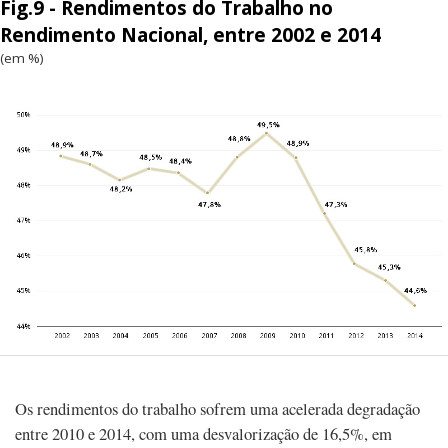
Fig.9 - Rendimentos do Trabalho no
Rendimento Nacional, entre 2002 e 2014
(em %)
Os rendimentos do trabalho sofrem uma acelerada degradação
entre 2010 e 2014, com uma desvalorização de 16,5%, em