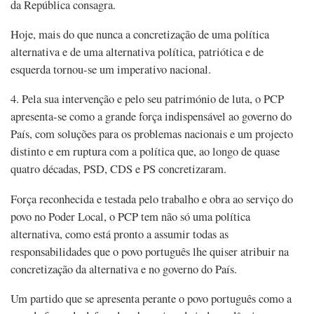
da República consagra.
Hoje, mais do que nunca a concretização de uma política
alternativa e de uma alternativa política, patriótica e de
esquerda tornou-se um imperativo nacional.
4. Pela sua intervenção e pelo seu património de luta, o PCP
apresenta-se como a grande força indispensável ao governo do
País, com soluções para os problemas nacionais e um projecto
distinto e em ruptura com a política que, ao longo de quase
quatro décadas, PSD, CDS e PS concretizaram.
Força reconhecida e testada pelo trabalho e obra ao serviço do
povo no Poder Local, o PCP tem não só uma política
alternativa, como está pronto a assumir todas as
responsabilidades que o povo português lhe quiser atribuir na
concretização da alternativa e no governo do País.
Um partido que se apresenta perante o povo português como a