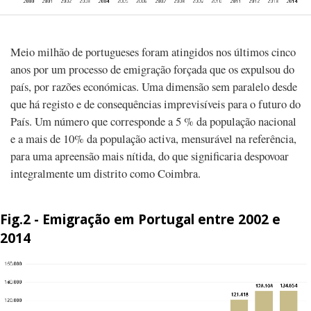
Meio milhão de portugueses foram atingidos nos últimos cinco
anos por um processo de emigração forçada que os expulsou do
país, por razões económicas. Uma dimensão sem paralelo desde
que há registo e de consequências imprevisíveis para o futuro do
País. Um número que corresponde a 5 % da população nacional
e a mais de 10% da população activa, mensurável na referência,
para uma apreensão mais nítida, do que significaria despovoar
integralmente um distrito como Coimbra.
Fig.2 - Emigração em Portugal entre 2002 e
2014