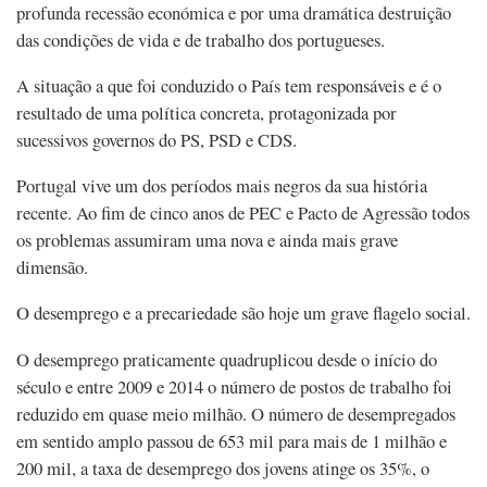
profunda recessão económica e por uma dramática destruição
das condições de vida e de trabalho dos portugueses.
A situação a que foi conduzido o País tem responsáveis e é o
resultado de uma política concreta, protagonizada por
sucessivos governos do PS, PSD e CDS.
Portugal vive um dos períodos mais negros da sua história
recente. Ao fim de cinco anos de PEC e Pacto de Agressão todos
os problemas assumiram uma nova e ainda mais grave
dimensão.
O desemprego e a precariedade são hoje um grave flagelo social.
O desemprego praticamente quadruplicou desde o início do
século e entre 2009 e 2014 o número de postos de trabalho foi
reduzido em quase meio milhão. O número de desempregados
em sentido amplo passou de 653 mil para mais de 1 milhão e
200 mil, a taxa de desemprego dos jovens atinge os 35%, o