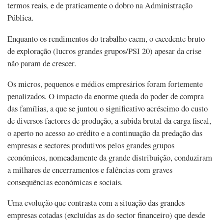
termos reais, e de praticamente o dobro na Administração
Pública.
Enquanto os rendimentos do trabalho caem, o excedente bruto
de exploração (lucros grandes grupos/PSI 20) apesar da crise
não param de crescer.
Os micros, pequenos e médios empresários foram fortemente
penalizados. O impacto da enorme queda do poder de compra
das famílias, a que se juntou o significativo acréscimo do custo
de diversos factores de produção, a subida brutal da carga fiscal,
o aperto no acesso ao crédito e a continuação da predação das
empresas e sectores produtivos pelos grandes grupos
económicos, nomeadamente da grande distribuição, conduziram
a milhares de encerramentos e falências com graves
consequências económicas e sociais.
Uma evolução que contrasta com a situação das grandes
empresas cotadas (excluídas as do sector financeiro) que desde