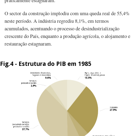
praticamente estagnaram.
O sector da construção implodiu com uma queda real de 55,4%
neste período. A indústria regrediu 8,1%, em termos
acumulados, acentuando o processo de desindustrialização
crescente do País, enquanto a produção agrícola, o alojamento e
restauração estagnaram.
Fig.4 - Estrutura do PIB em 1985