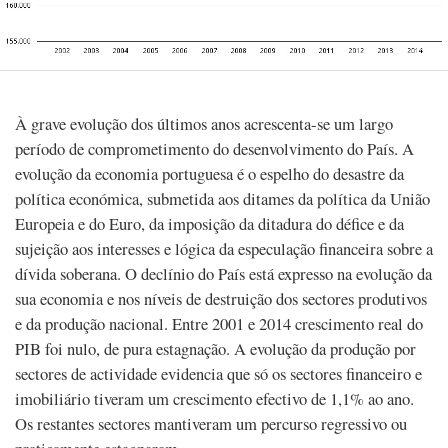
À grave evolução dos últimos anos acrescenta-se um largo
período de comprometimento do desenvolvimento do País. A
evolução da economia portuguesa é o espelho do desastre da
política económica, submetida aos ditames da política da União
Europeia e do Euro, da imposição da ditadura do défice e da
sujeição aos interesses e lógica da especulação financeira sobre a
dívida soberana. O declínio do País está expresso na evolução da
sua economia e nos níveis de destruição dos sectores produtivos
e da produção nacional. Entre 2001 e 2014 crescimento real do
PIB foi nulo, de pura estagnação. A evolução da produção por
sectores de actividade evidencia que só os sectores financeiro e
imobiliário tiveram um crescimento efectivo de 1,1% ao ano.
Os restantes sectores mantiveram um percurso regressivo ou