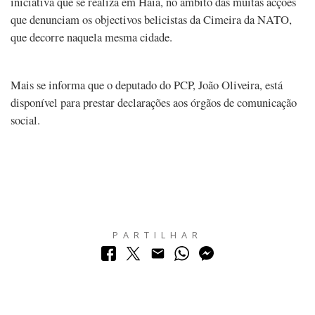
iniciativa que se realiza em Haia, no âmbito das muitas acções
que denunciam os objectivos belicistas da Cimeira da NATO,
que decorre naquela mesma cidade.
Mais se informa que o deputado do PCP, João Oliveira, está
disponível para prestar declarações aos órgãos de comunicação
social.
PARTILHAR