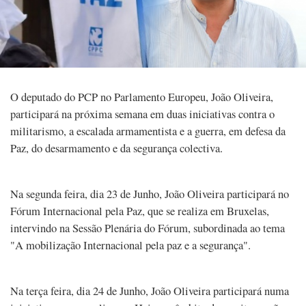
O deputado do PCP no Parlamento Europeu, João Oliveira,
participará na próxima semana em duas iniciativas contra o
militarismo, a escalada armamentista e a guerra, em defesa da
Paz, do desarmamento e da segurança colectiva.
Na segunda feira, dia 23 de Junho, João Oliveira participará no
Fórum Internacional pela Paz, que se realiza em Bruxelas,
intervindo na Sessão Plenária do Fórum, subordinada ao tema
"A mobilização Internacional pela paz e a segurança".
Na terça feira, dia 24 de Junho, João Oliveira participará numa