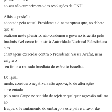
ao seu não cumprimento das resoluções da ONU.
Aliás, a posição
adoptada pela actual Presidência dinamarquesa que, no debate
que se
realizou neste plenário, não condenou o governo israelita pelo
inadmissível cerco imposto à Autoridade Nacional Palestiniana
e as
chantagens exercidas contra o Presidente Yasser Arafat, nem
exigiu o
seu fim e a retirada imediata do exército israelita.
De igual
modo, considero negativa a não aprovação de alterações
apresentadas
pelo meu Grupo no sentido de rejeitar qualquer agressão militar
ao
Iraque, o levantamento do embargo a este país e a favor das