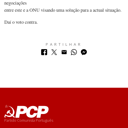
negociações
entre este e a ONU visando uma solução para a actual situação.
Daí o voto contra.
PARTILHAR
Partido Comunista Português