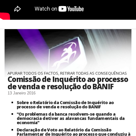
APURAR TODOS OS FACTOS, RETIRAR TODAS AS CONSEQUÊNCIAS
Comissão de Inquérito ao processo
de venda e resolução do BANIF
13 Janeiro 2016
Sobre o Relatório da Comissão de Inquérito ao
processo de venda e resolução do BANIF
"Os problemas da banca resolvem-se quando a
democracia detiver as alavancas fundamentais da
economia"
Declaração de Voto ao Relatório da Comissão
Parlamentar de Inquérito ao processo que conduziu à