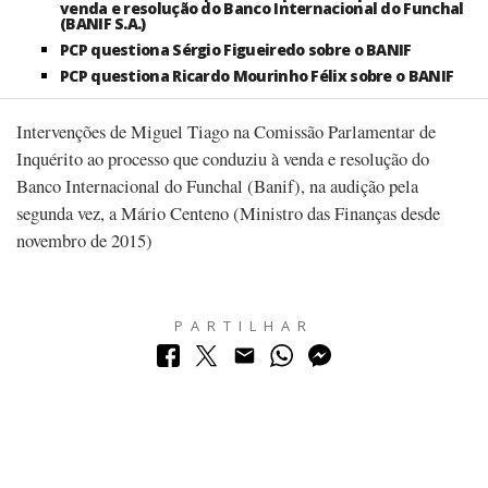
venda e resolução do Banco Internacional do Funchal
(BANIF S.A.)
PCP questiona Sérgio Figueiredo sobre o BANIF
PCP questiona Ricardo Mourinho Félix sobre o BANIF
Intervenções de Miguel Tiago na Comissão Parlamentar de
Inquérito ao processo que conduziu à venda e resolução do
Banco Internacional do Funchal (Banif), na audição pela
segunda vez, a Mário Centeno (Ministro das Finanças desde
novembro de 2015)
PARTILHAR