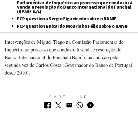
Parlamentar de Inquérito ao processo que conduziu à
venda e resolução do Banco Internacional do Funchal
(BANIF S.A.)
PCP questiona Sérgio Figueiredo sobre o BANIF
PCP questiona Ricardo Mourinho Félix sobre o BANIF
Intervenções de Miguel Tiago na Comissão Parlamentar de
Inquérito ao processo que conduziu à venda e resolução do
Banco Internacional do Funchal (Banif), na audição pela
segunda vez de Carlos Costa (Governador do Banco de Portugal
desde 2010).
PARTILHAR