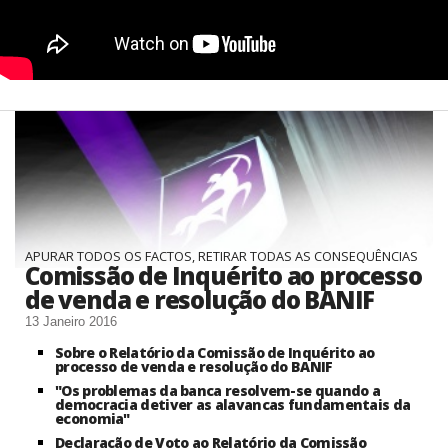
APURAR TODOS OS FACTOS, RETIRAR TODAS AS CONSEQUÊNCIAS
Comissão de Inquérito ao processo
de venda e resolução do BANIF
13 Janeiro 2016
Sobre o Relatório da Comissão de Inquérito ao
processo de venda e resolução do BANIF
"Os problemas da banca resolvem-se quando a
democracia detiver as alavancas fundamentais da
economia"
Declaração de Voto ao Relatório da Comissão