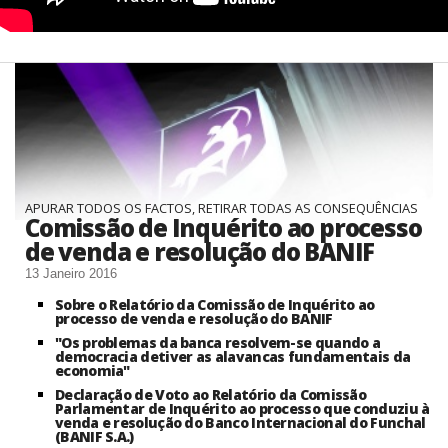
APURAR TODOS OS FACTOS, RETIRAR TODAS AS CONSEQUÊNCIAS
Comissão de Inquérito ao processo
de venda e resolução do BANIF
13 Janeiro 2016
Sobre o Relatório da Comissão de Inquérito ao
processo de venda e resolução do BANIF
"Os problemas da banca resolvem-se quando a
democracia detiver as alavancas fundamentais da
economia"
Declaração de Voto ao Relatório da Comissão
Parlamentar de Inquérito ao processo que conduziu à
venda e resolução do Banco Internacional do Funchal
(BANIF S.A.)