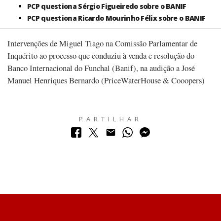
PCP questiona Sérgio Figueiredo sobre o BANIF
PCP questiona Ricardo Mourinho Félix sobre o BANIF
Intervenções de Miguel Tiago na Comissão Parlamentar de
Inquérito ao processo que conduziu à venda e resolução do
Banco Internacional do Funchal (Banif), na audição a José
Manuel Henriques Bernardo (PriceWaterHouse & Cooopers)
PARTILHAR