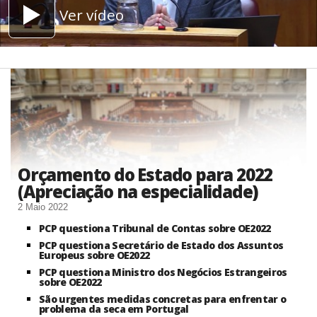
Ver vídeo
Orçamento do Estado para 2022
(Apreciação na especialidade)
2 Maio 2022
PCP questiona Tribunal de Contas sobre OE2022
PCP questiona Secretário de Estado dos Assuntos
Europeus sobre OE2022
PCP questiona Ministro dos Negócios Estrangeiros
sobre OE2022
São urgentes medidas concretas para enfrentar o
problema da seca em Portugal