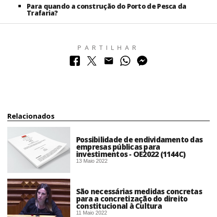
Para quando a construção do Porto de Pesca da
Trafaria?
PARTILHAR
Relacionados
Possibilidade de endividamento das
empresas públicas para
investimentos - OE2022 (1144C)
13 Maio 2022
São necessárias medidas concretas
para a concretização do direito
constitucional à Cultura
11 Maio 2022