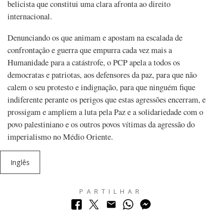
belicista que constitui uma clara afronta ao direito
internacional.
Denunciando os que animam e apostam na escalada de
confrontação e guerra que empurra cada vez mais a
Humanidade para a catástrofe, o PCP apela a todos os
democratas e patriotas, aos defensores da paz, para que não
calem o seu protesto e indignação, para que ninguém fique
indiferente perante os perigos que estas agressões encerram, e
prossigam e ampliem a luta pela Paz e a solidariedade com o
povo palestiniano e os outros povos vítimas da agressão do
imperialismo no Médio Oriente.
Inglês
PARTILHAR