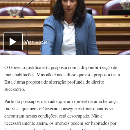
Ver vídeo
O Governo justifica esta proposta com a disponibilização de
mais habitações. Mas não é nada disso que esta proposta trata.
Esta é uma proposta de alteração profunda do direito
sucessório.
Parte do pressuposto errado, que um imóvel de uma herança
indivisa, que nem o Governo consegue estimar quantos se
encontram nestas condições, está desocupado. Não é
necessariamente assim, os imóveis podem ser habitados por