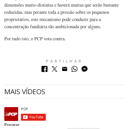
dimensões muito distintas e haverá muitas que serão bastante
reduzidas, mas perante toda a pressão sobre os pequenos
proprietários, este mecanismo pode conduzir para a
concentração fundiária tão ambicionada por alguns.
Por tudo isto, o PCP vota contra.
PARTILHAR
MAIS VÍDEOS
Procurar