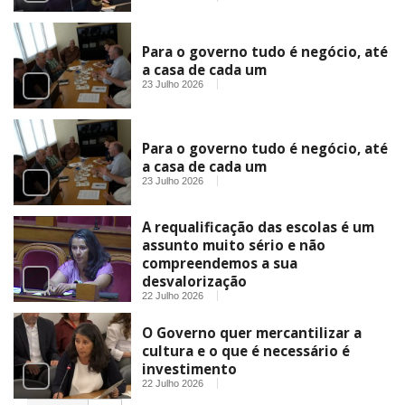
Para o governo tudo é negócio, até
a casa de cada um
23 Julho 2026
Para o governo tudo é negócio, até
a casa de cada um
23 Julho 2026
A requalificação das escolas é um
assunto muito sério e não
compreendemos a sua
desvalorização
22 Julho 2026
O Governo quer mercantilizar a
cultura e o que é necessário é
investimento
22 Julho 2026