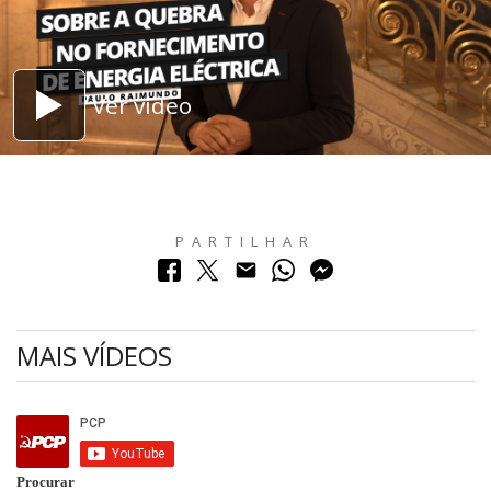
Ver vídeo
PARTILHAR
MAIS VÍDEOS
Procurar