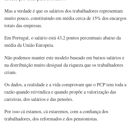
Mas a verdade é que os salários dos trabalhadores representam
muito pouco, constituindo em média cerca de 15% dos encargos
totais das empresas.
Em Portugal, o salário está 43,2 pontos percentuais abaixo da
média da União Europeia.
Não podemos manter este modelo baseado em baixos salários e
na distribuição muito desigual da riqueza que os trabalhadores
criam.
Os dados, a realidade e a vida comprovam que o PCP tem toda a
razão quando reivindica e quando propõe a valorização das
carreiras, dos salários e das pensões.
Por isso cá estamos, cá estaremos, com a confiança dos
trabalhadores, dos reformados e dos pensionistas.