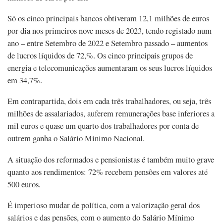
Só os cinco principais bancos obtiveram 12,1 milhões de euros
por dia nos primeiros nove meses de 2023, tendo registado num
ano – entre Setembro de 2022 e Setembro passado – aumentos
de lucros líquidos de 72,%. Os cinco principais grupos de
energia e telecomunicações aumentaram os seus lucros líquidos
em 34,7%.
Em contrapartida, dois em cada três trabalhadores, ou seja, três
milhões de assalariados, auferem remunerações base inferiores a
mil euros e quase um quarto dos trabalhadores por conta de
outrem ganha o Salário Mínimo Nacional.
A situação dos reformados e pensionistas é também muito grave
quanto aos rendimentos: 72% recebem pensões em valores até
500 euros.
É imperioso mudar de política, com a valorização geral dos
salários e das pensões, com o aumento do Salário Mínimo