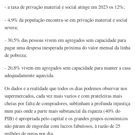
- a taxa de privação material e social atinge em 2023 os 12%;
- 4,9% da população encontra-se em privação material e social
severa;
- 30,5% das pessoas vivem em agregados sem capacidade para
pagar uma despesa inesperada próxima do valor mensal da linha
de pobreza;
- 20,8% vivem em agregados sem capacidade para manter a casa
adequadamente aquecida.
Os dados e a realidade que todos os dias podemos observar nos
supermercados, cada vez mais vazios e com prateleiras mais
cheias por falta de compradores, sublinham a profunda injustiça
num país onde a parte mais substancial da riqueza (40% do
PIB) é apropriada pelo capital e os grandes grupos económicos
não páram de engordar com lucros fabulosos, à razão de 25
milhões de euros por dia.