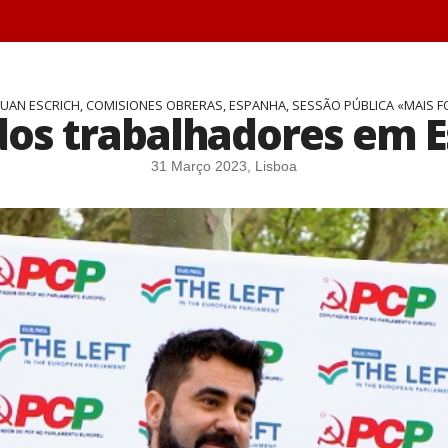
 JUAN ESCRICH, COMISIONES OBRERAS, ESPANHA, SESSÃO PÚBLICA «MAIS
 dos trabalhadores em 
31 Março 2023, Lisboa