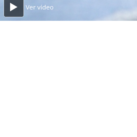
Ver vídeo