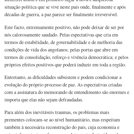
situação política que se vive neste país onde, finalmente e após
décadas de guerra, a paz parece ser finalmente irreversível.
Este facto, extremamente positivo, não pode deixar de ser por
nós calorosamente saudado. Pelas espectativas que cria em
termos de estabilidade, de governabilidade e de melhoria das
condições de vida dos angolanos; pelas portas que abre em
termos de consolidação, reforço e vivência democrática; e pelos
próprios efeitos positivos que poderá induzir em toda a região.
Entretanto, as dificuldades subsistem e podem condicionar a
evolução do próprio processo de paz. As espectativas criadas
com a assinatura do memorando de entendimento são enormes e
importa que elas não sejam defraudadas.
Para além dos inevitáveis traumas, os problemas mais
prementes colocam-se ao nível humanitário, mas respeitam
também à necessária reconstrução do país, cuja economia e