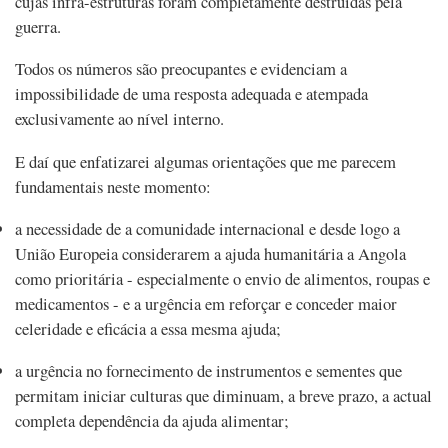
cujas infra-estruturas foram completamente destruídas pela
guerra.
Todos os números são preocupantes e evidenciam a
impossibilidade de uma resposta adequada e atempada
exclusivamente ao nível interno.
E daí que enfatizarei algumas orientações que me parecem
fundamentais neste momento:
a necessidade de a comunidade internacional e desde logo a
União Europeia considerarem a ajuda humanitária a Angola
como prioritária - especialmente o envio de alimentos, roupas e
medicamentos - e a urgência em reforçar e conceder maior
celeridade e eficácia a essa mesma ajuda;
a urgência no fornecimento de instrumentos e sementes que
permitam iniciar culturas que diminuam, a breve prazo, a actual
completa dependência da ajuda alimentar;