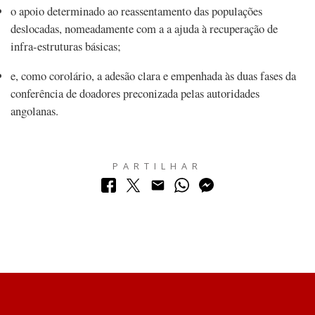
o apoio determinado ao reassentamento das populações
deslocadas, nomeadamente com a a ajuda à recuperação de
infra-estruturas básicas;
e, como corolário, a adesão clara e empenhada às duas fases da
conferência de doadores preconizada pelas autoridades
angolanas.
PARTILHAR