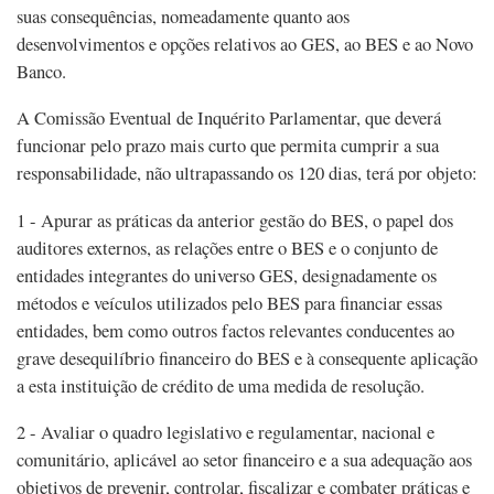
suas consequências, nomeadamente quanto aos
desenvolvimentos e opções relativos ao GES, ao BES e ao Novo
Banco.
A Comissão Eventual de Inquérito Parlamentar, que deverá
funcionar pelo prazo mais curto que permita cumprir a sua
responsabilidade, não ultrapassando os 120 dias, terá por objeto:
1 - Apurar as práticas da anterior gestão do BES, o papel dos
auditores externos, as relações entre o BES e o conjunto de
entidades integrantes do universo GES, designadamente os
métodos e veículos utilizados pelo BES para financiar essas
entidades, bem como outros factos relevantes conducentes ao
grave desequilíbrio financeiro do BES e à consequente aplicação
a esta instituição de crédito de uma medida de resolução.
2 - Avaliar o quadro legislativo e regulamentar, nacional e
comunitário, aplicável ao setor financeiro e a sua adequação aos
objetivos de prevenir, controlar, fiscalizar e combater práticas e