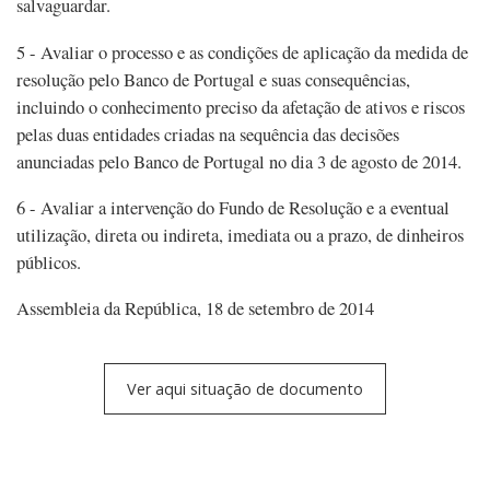
salvaguardar.
5 - Avaliar o processo e as condições de aplicação da medida de
resolução pelo Banco de Portugal e suas consequências,
incluindo o conhecimento preciso da afetação de ativos e riscos
pelas duas entidades criadas na sequência das decisões
anunciadas pelo Banco de Portugal no dia 3 de agosto de 2014.
6 - Avaliar a intervenção do Fundo de Resolução e a eventual
utilização, direta ou indireta, imediata ou a prazo, de dinheiros
públicos.
Assembleia da República, 18 de setembro de 2014
Ver aqui situação de documento