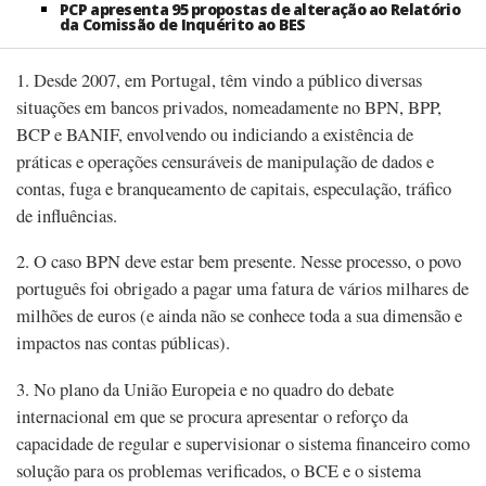
PCP apresenta 95 propostas de alteração ao Relatório
da Comissão de Inquérito ao BES
1. Desde 2007, em Portugal, têm vindo a público diversas
situações em bancos privados, nomeadamente no BPN, BPP,
BCP e BANIF, envolvendo ou indiciando a existência de
práticas e operações censuráveis de manipulação de dados e
contas, fuga e branqueamento de capitais, especulação, tráfico
de influências.
2. O caso BPN deve estar bem presente. Nesse processo, o povo
português foi obrigado a pagar uma fatura de vários milhares de
milhões de euros (e ainda não se conhece toda a sua dimensão e
impactos nas contas públicas).
3. No plano da União Europeia e no quadro do debate
internacional em que se procura apresentar o reforço da
capacidade de regular e supervisionar o sistema financeiro como
solução para os problemas verificados, o BCE e o sistema