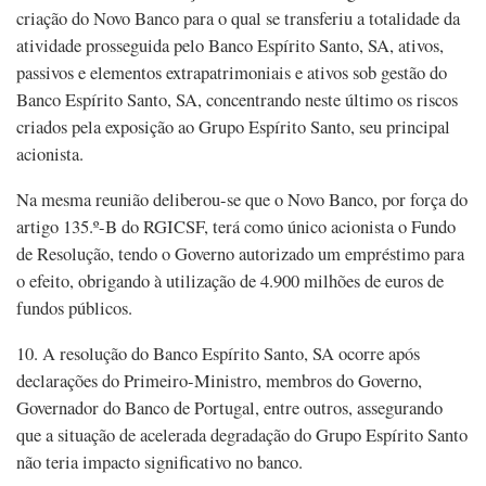
criação do Novo Banco para o qual se transferiu a totalidade da
atividade prosseguida pelo Banco Espírito Santo, SA, ativos,
passivos e elementos extrapatrimoniais e ativos sob gestão do
Banco Espírito Santo, SA, concentrando neste último os riscos
criados pela exposição ao Grupo Espírito Santo, seu principal
acionista.
Na mesma reunião deliberou-se que o Novo Banco, por força do
artigo 135.º-B do RGICSF, terá como único acionista o Fundo
de Resolução, tendo o Governo autorizado um empréstimo para
o efeito, obrigando à utilização de 4.900 milhões de euros de
fundos públicos.
10. A resolução do Banco Espírito Santo, SA ocorre após
declarações do Primeiro-Ministro, membros do Governo,
Governador do Banco de Portugal, entre outros, assegurando
que a situação de acelerada degradação do Grupo Espírito Santo
não teria impacto significativo no banco.