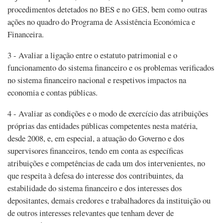
procedimentos detetados no BES e no GES, bem como outras
ações no quadro do Programa de Assistência Económica e
Financeira.
3 - Avaliar a ligação entre o estatuto patrimonial e o
funcionamento do sistema financeiro e os problemas verificados
no sistema financeiro nacional e respetivos impactos na
economia e contas públicas.
4 - Avaliar as condições e o modo de exercício das atribuições
próprias das entidades públicas competentes nesta matéria,
desde 2008, e, em especial, a atuação do Governo e dos
supervisores financeiros, tendo em conta as específicas
atribuições e competências de cada um dos intervenientes, no
que respeita à defesa do interesse dos contribuintes, da
estabilidade do sistema financeiro e dos interesses dos
depositantes, demais credores e trabalhadores da instituição ou
de outros interesses relevantes que tenham dever de