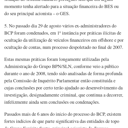
momento tenha alertado para a situação financeira do BES ou
do seu principal acionista – o GES.
5. No passado dia 29 de agosto vários ex-administradores do
BCP foram condenados, em 1ª instância por práticas ilícitas de
ocultação da utilização de veículos financeiros em offshore e por
ocultação de contas, num processo despoletado no final de 2007.
Estas mesmas práticas foram longamente utilizadas pela
Administração do Grupo BPN/SLN, conforme veio a público
durante o ano de 2008, tendo sido analisadas de forma profunda
pela Comissão de Inquérito Parlamentar então constituída e
cujas conclusões por certo terão ajudado ao desenvolvimento da
investigação, designadamente criminal, que continua a decorrer,
infelizmente ainda sem conclusões ou condenações.
Passados mais de 6 anos do início do processo do BCP, existem
fortes indícios de que parte significativa das entidades de topo