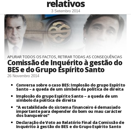
relativos
3 Setembro 2014
APURAR TODOS OS FACTOS, RETIRAR TODAS AS CONSEQUÊNCIAS
Comissão de Inquérito à gestão do
BES e do Grupo Espírito Santo
26 Novembro 2014
Conversa sobre o caso BES: Implosão do grupo Espírito
Santo – a queda de um símbolo da política de direita
Implosão do grupo Espírito Santo – a queda de um
símbolo da política de direita
"A estabilidade do sistema financeiro é demasiado
importante para depender do bom ou mau carácter
dos banqueiros"
Declaração de Voto ao Relatório Final da Comissão de
Inquérito à gestão do BES e do Grupo Espírito Santo