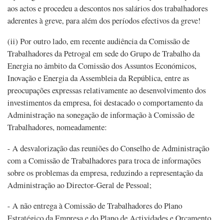
aos actos e procedeu a descontos nos salários dos trabalhadores
aderentes à greve, para além dos períodos efectivos da greve!
(ii) Por outro lado, em recente audiência da Comissão de
Trabalhadores da Petrogal em sede do Grupo de Trabalho da
Energia no âmbito da Comissão dos Assuntos Económicos,
Inovação e Energia da Assembleia da República, entre as
preocupações expressas relativamente ao desenvolvimento dos
investimentos da empresa, foi destacado o comportamento da
Administração na sonegação de informação à Comissão de
Trabalhadores, nomeadamente:
- A desvalorização das reuniões do Conselho de Administração
com a Comissão de Trabalhadores para troca de informações
sobre os problemas da empresa, reduzindo a representação da
Administração ao Director-Geral de Pessoal;
- A não entrega à Comissão de Trabalhadores do Plano
Estratégico da Empresa e do Plano de Actividades e Orçamento