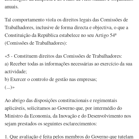
anuais.
Tal comportamento viola os direitos legais das Comissões de
Trabalhadores, inclusive de forma directa e objectiva, o que a
Constituição da República estabelece no seu Artigo 54º
(Comissões de Trabalhadores):
«5 - Constituem direitos das Comissões de Trabalhadores:
a) Receber todas as informações necessárias ao exercício da sua
actividade;
b) Exercer o controlo de gestão nas empresas;
(...)»
Ao abrigo das disposições constitucionais e regimentais
aplicáveis, solicitamos ao Governo que, por intermédio do
Ministro da Economia, da Inovação e do Desenvolvimento nos
sejam prestados os seguintes esclarecimentos:
1. Que avaliação é feita pelos membros do Governo que tutelam