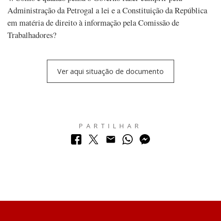
Administração da Petrogal a lei e a Constituição da República
em matéria de direito à informação pela Comissão de
Trabalhadores?
Ver aqui situação de documento
PARTILHAR