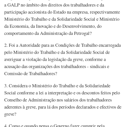
a GALP no âmbito dos direitos dos trabalhadores e da
participação accionista do Estado na empresa, respectivamente
Ministério do Trabalho e da Solidariedade Social e Ministério
da Economia, da Inovação e do Desenvolvimento, do
comportamento da Administração da Petrogal?
2. Foi a Autoridade para as Condições de Trabalho encarregada
pelo Ministério do Trabalho e da Solidariedade Social de
averiguar a violação da legislação da greve, conforme a
acusação das organizações dos trabalhadores - sindicais e
Comissão de Trabalhadores?
3. Considera o Ministério do Trabalho e da Solidariedade
Social conforme a lei a interpretação e os descontos feitos pelo
Conselho de Administração nos salários dos trabalhadores
aderentes à greve, para lá dos períodos declarados e efectivos de
greve?
4. Como e quando pensa o Governo fazer cumprir pela