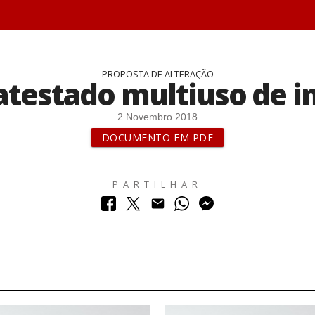
PROPOSTA DE ALTERAÇÃO
atestado multiuso de i
2 Novembro 2018
DOCUMENTO EM PDF
PARTILHAR