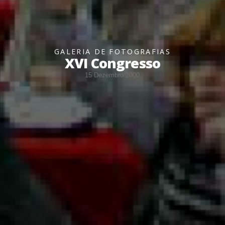
GALERIA DE FOTOGRAFIAS
XVI Congresso
15 Dezembro 2000