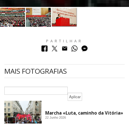
XVI Congresso
PARTILHAR
MAIS FOTOGRAFIAS
Marcha «Luta, caminho da Vitória»
22 Junho 2026