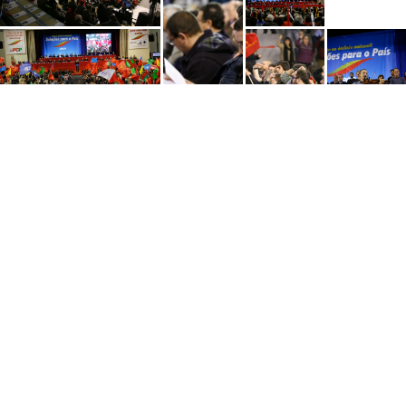
PARTILHAR
MAIS FOTOGRAFIAS