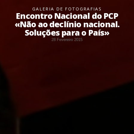
GALERIA DE FOTOGRAFIAS
Encontro Nacional do PCP
«Não ao declínio nacional.
Soluções para o País»
28 Fevereiro 2015