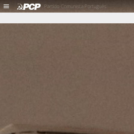
Partido Comunista Português
M
e
n
u