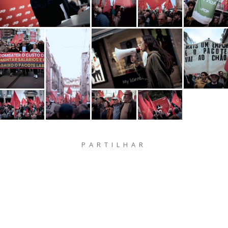
PARTILHAR
MAIS FOTOGRAFIAS