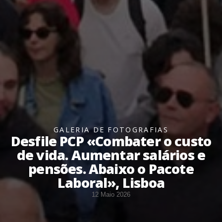
GALERIA DE FOTOGRAFIAS
Desfile PCP «Combater o custo
de vida. Aumentar salários e
pensões. Abaixo o Pacote
Laboral», Lisboa
12 Maio 2026