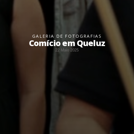
GALERIA DE FOTOGRAFIAS
Comício em Queluz
22 Maio 2025